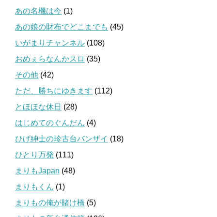
あの名機は今
(1)
あの娘の財布でどこまでも
(45)
いがまりチャンネル
(108)
おめぇらなんかスロ
(35)
その他
(42)
ただ、勝ちにゆきます
(112)
とほほな休日
(28)
はじめてのぐんだん
(4)
ひげ紳士の珍古台バンザイ
(18)
ひとり万発
(111)
まりもJapan
(48)
まりもくん
(1)
まりもの俺が賭け橋
(5)