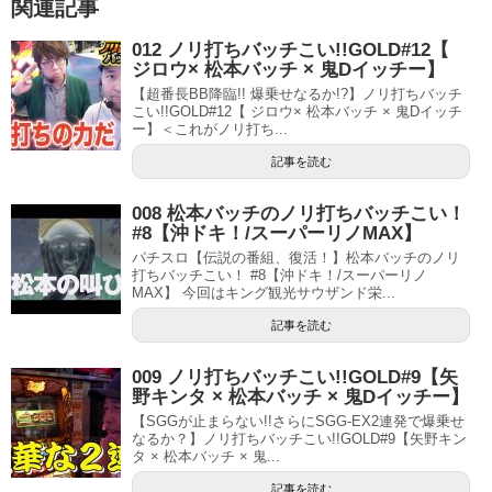
関連記事
012 ノリ打ちバッチこい!!GOLD#12【
ジロウ× 松本バッチ × 鬼Dイッチー】
【超番長BB降臨!! 爆乗せなるか!?】ノリ打ちバッチ
こい!!GOLD#12【 ジロウ× 松本バッチ × 鬼Dイッチ
ー】＜これがノリ打ち...
記事を読む
008 松本バッチのノリ打ちバッチこい！
#8【沖ドキ！/スーパーリノMAX】
パチスロ【伝説の番組、復活！】松本バッチのノリ
打ちバッチこい！ #8【沖ドキ！/スーパーリノ
MAX】 今回はキング観光サウザンド栄...
記事を読む
009 ノリ打ちバッチこい!!GOLD#9【矢
野キンタ × 松本バッチ × 鬼Dイッチー】
【SGGが止まらない!!さらにSGG-EX2連発で爆乗せ
なるか？】ノリ打ちバッチこい!!GOLD#9【矢野キン
タ × 松本バッチ × 鬼...
記事を読む