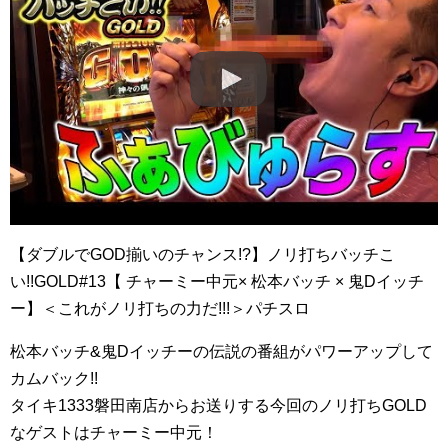
【ダブルでGOD揃いのチャンス!?】ノリ打ちバッチこ
い!!GOLD#13【 チャーミー中元× 松本バッチ × 鬼Dイッチ
ー】＜これがノリ打ちの力だ!!!＞パチスロ
松本バッチ&鬼Dイッチーの伝説の番組がパワーアップして
カムバック!!
タイキ1333磐田南店からお送りする今回のノリ打ちGOLD
なゲストはチャーミー中元！