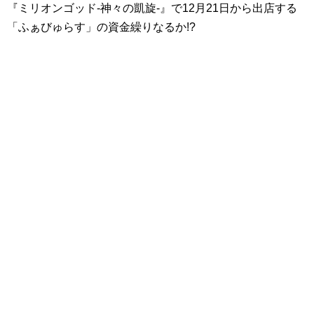
『ミリオンゴッド-神々の凱旋-』で12月21日から出店する
「ふぁびゅらす」の資金繰りなるか!?