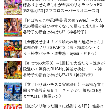
ぼありません※これが至高のリオラッシュEX
第27話(2/2) [スマスロスーパーリオエース2]
【P ぱちんこ押忍!番長 漢の頂 99ver.】～大人
気の番長が遊びやすくなって帰って来た!!～ 神
谷玲子の新台は神ぱち!?《神谷玲子》
【全部見せます！ノリ喰われ達の超絶神ヒキ】
感謝の出ノリ’26 PART2《嵐・梅屋シン・く
り・松本バッチ・道井悠・ayasi・ヤドゥ》
【e 七つの大罪3】～1回転で大当たり＝速さが
段違い！渾身のRUSHに神谷が挑む！！～ 神
谷玲子の新台は神ぱち!?#75《神谷玲子》
【立ち回り系パチスロ実戦番組】～緻密な立ち
回りで高設定ＧＥＴ！？～ ただ、勝ちにゆき
ます#111《梅屋シン》
【嵐がノリ喰った面々に感謝する1日】感謝の