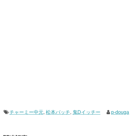
チャーミー中元
,
松本バッチ
,
鬼Dイッチー
p-douga