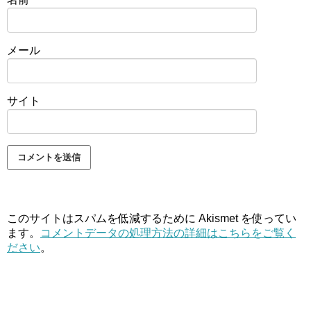
メール
サイト
このサイトはスパムを低減するために Akismet を使ってい
ます。
コメントデータの処理方法の詳細はこちらをご覧く
ださい
。