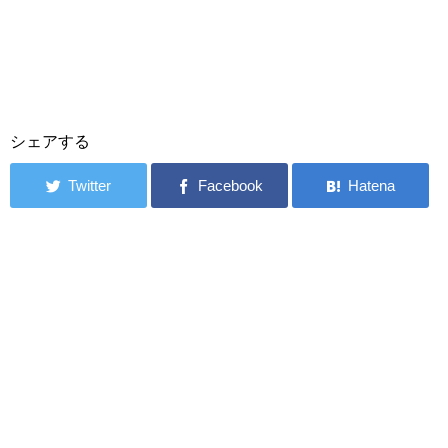
シェアする