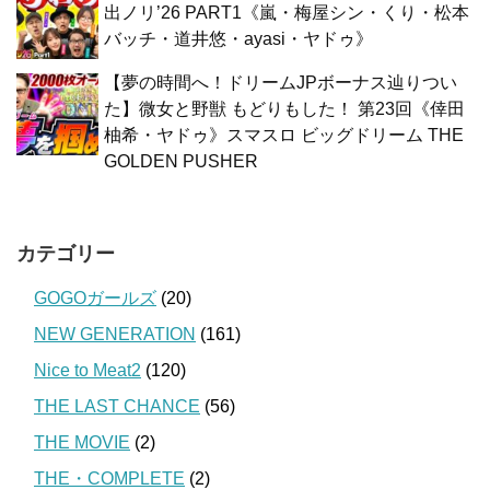
出ノリ’26 PART1《嵐・梅屋シン・くり・松本
バッチ・道井悠・ayasi・ヤドゥ》
【夢の時間へ！ドリームJPボーナス辿りつい
た】微女と野獣 もどりもした！ 第23回《倖田
柚希・ヤドゥ》スマスロ ビッグドリーム THE
GOLDEN PUSHER
カテゴリー
GOGOガールズ
(20)
NEW GENERATION
(161)
Nice to Meat2
(120)
THE LAST CHANCE
(56)
THE MOVIE
(2)
THE・COMPLETE
(2)