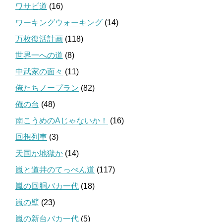
ワサビ道
(16)
ワーキングウォーキング
(14)
万枚復活計画
(118)
世界一への道
(8)
中武家の面々
(11)
俺たちノープラン
(82)
俺の台
(48)
南こうめのAじゃないか！
(16)
回想列車
(3)
天国か地獄か
(14)
嵐と道井のてっぺん道
(117)
嵐の回胴バカ一代
(18)
嵐の壁
(23)
嵐の新台バカ一代
(5)