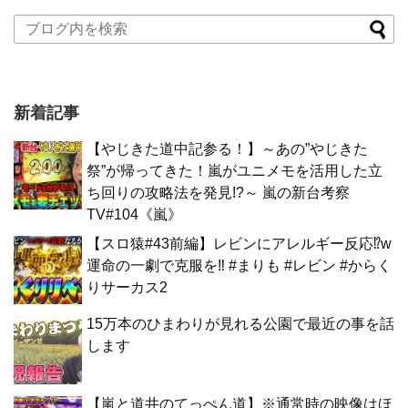
新着記事
【やじきた道中記参る！】～あの”やじきた
祭”が帰ってきた！嵐がユニメモを活用した立
ち回りの攻略法を発見!?～ 嵐の新台考察
TV#104《嵐》
【スロ猿#43前編】レビンにアレルギー反応⁉w
運命の一劇で克服を‼ #まりも #レビン #からく
りサーカス2
15万本のひまわりが見れる公園で最近の事を話
します
【嵐と道井のてっぺん道】※通常時の映像はほ