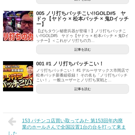
005 ノリ打ちバッチこい!!GOLD#5 ヤ
ドゥ【ヤドゥ × 松本バッチ × 鬼Dイッチ
ー】
【ぱちタウン秘密兵器が登場！】ノリ打ちバッチこ
い!!GOLD#5 ヤドゥ【ヤドゥ × 松本バッチ × 鬼Dイ
ッチー】＜これがノリ打ちの力...
記事を読む
001 #1 ノリ打ちバッチこい！
ノリ打ちバッチこい！ #1 デルーサマックス市岡店で
松本バッチ新番組収録！ その名も「ノリ打ちバッチ
こい！」 一般ユーザーとノリ打ち実戦と...
記事を読む
153 パチンコ店買い取ってみた 第153回年内廃
業のホールさんで全国設置1台の台を打って来ま
した