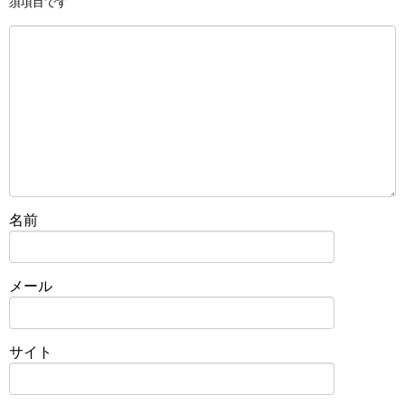
須項目です
名前
メール
サイト