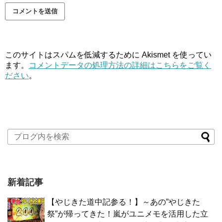
このサイトはスパムを低減するために Akismet を使ってい
ます。
コメントデータの処理方法の詳細はこちらをご覧く
ださい
。
新着記事
【やじきた道中記参る！】～あの”やじきた
祭”が帰ってきた！嵐がユニメモを活用した立