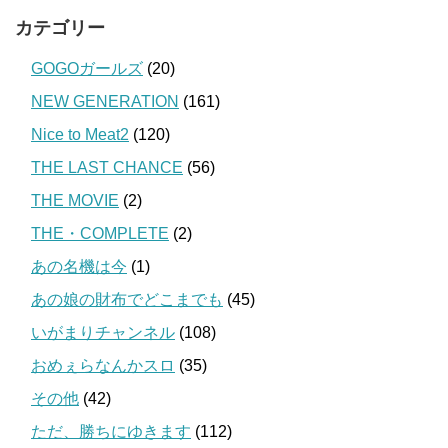
カテゴリー
GOGOガールズ
(20)
NEW GENERATION
(161)
Nice to Meat2
(120)
THE LAST CHANCE
(56)
THE MOVIE
(2)
THE・COMPLETE
(2)
あの名機は今
(1)
あの娘の財布でどこまでも
(45)
いがまりチャンネル
(108)
おめぇらなんかスロ
(35)
その他
(42)
ただ、勝ちにゆきます
(112)