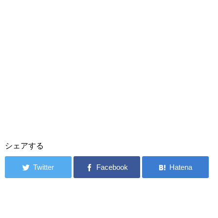
シェアする