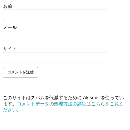
名前
メール
サイト
このサイトはスパムを低減するために Akismet を使ってい
ます。
コメントデータの処理方法の詳細はこちらをご覧く
ださい
。