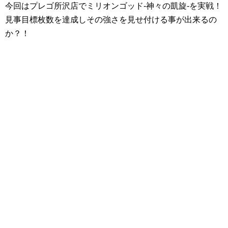
今回はプレゴ所沢店でミリオンゴッド-神々の凱旋-を実戦！
見事目標枚数を達成しその強さを見せ付ける事が出来るの
か？！