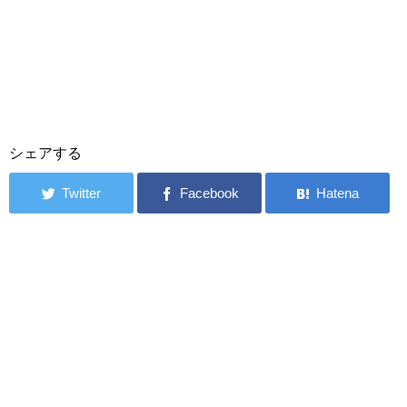
シェアする