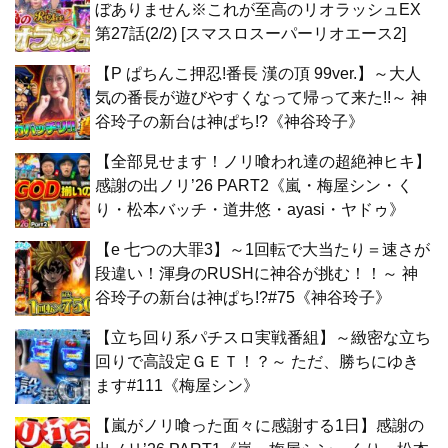
ぼありません※これが至高のリオラッシュEX
第27話(2/2) [スマスロスーパーリオエース2]
【P ぱちんこ押忍!番長 漢の頂 99ver.】～大人
気の番長が遊びやすくなって帰って来た!!～ 神
谷玲子の新台は神ぱち!?《神谷玲子》
【全部見せます！ノリ喰われ達の超絶神ヒキ】
感謝の出ノリ’26 PART2《嵐・梅屋シン・く
り・松本バッチ・道井悠・ayasi・ヤドゥ》
【e 七つの大罪3】～1回転で大当たり＝速さが
段違い！渾身のRUSHに神谷が挑む！！～ 神
谷玲子の新台は神ぱち!?#75《神谷玲子》
【立ち回り系パチスロ実戦番組】～緻密な立ち
回りで高設定ＧＥＴ！？～ ただ、勝ちにゆき
ます#111《梅屋シン》
【嵐がノリ喰った面々に感謝する1日】感謝の