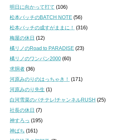
明日に向かって打て
(106)
松本バッチのBATCH NOTE
(56)
松本バッチの成すがままに！
(316)
梅屋の休日
(12)
橘リノのRoad to PARADISE
(23)
橘リノのワンパン2000
(60)
求胴者
(36)
河原みのりのはっちゃき！
(171)
河原みのり先生
(1)
白河雪菜のパチテレ!チャンネルRUSH
(25)
社長の休日
(7)
神すろっ
(195)
神ぱち
(161)