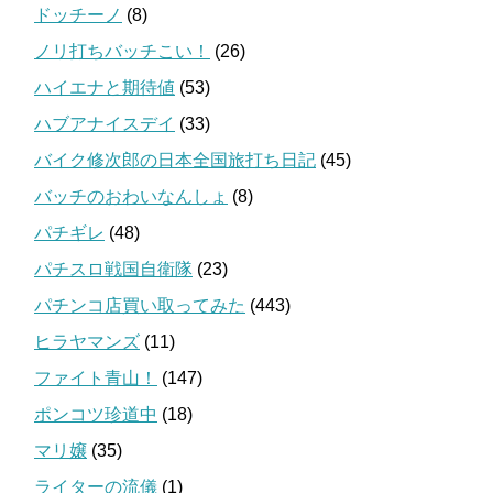
ドッチーノ
(8)
ノリ打ちバッチこい！
(26)
ハイエナと期待値
(53)
ハブアナイスデイ
(33)
バイク修次郎の日本全国旅打ち日記
(45)
バッチのおわいなんしょ
(8)
パチギレ
(48)
パチスロ戦国自衛隊
(23)
パチンコ店買い取ってみた
(443)
ヒラヤマンズ
(11)
ファイト青山！
(147)
ポンコツ珍道中
(18)
マリ嬢
(35)
ライターの流儀
(1)