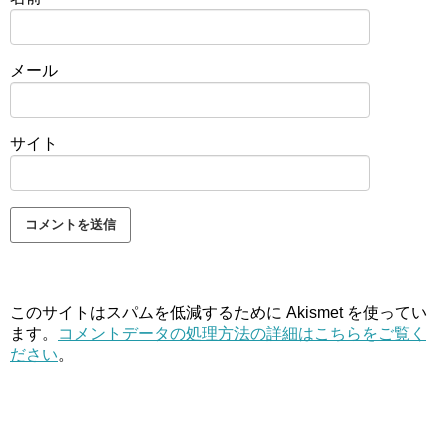
メール
サイト
このサイトはスパムを低減するために Akismet を使ってい
ます。
コメントデータの処理方法の詳細はこちらをご覧く
ださい
。