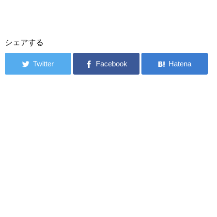
シェアする