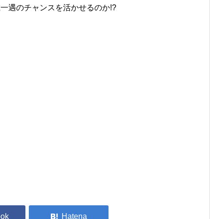
載一遇のチャンスを活かせるのか!?