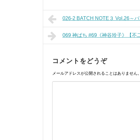
026-2 BATCH NOTE３ Vol
069 神ぱち #69《神谷玲子》【
コメントをどうぞ
メールアドレスが公開されることはありません