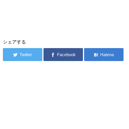
シェアする