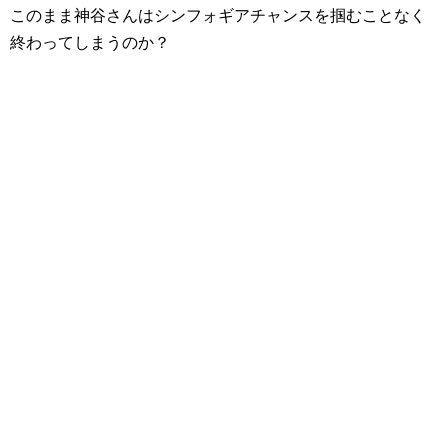
このまま神谷さんはシンフォギアチャンスを掴むことなく
終わってしまうのか？