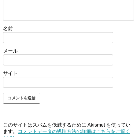
名前
メール
サイト
このサイトはスパムを低減するために Akismet を使ってい
ます。
コメントデータの処理方法の詳細はこちらをご覧く