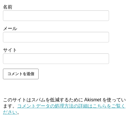
名前
メール
サイト
このサイトはスパムを低減するために Akismet を使ってい
ます。
コメントデータの処理方法の詳細はこちらをご覧く
ださい
。