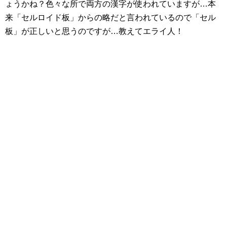
ょうかね？色々な所で両方の漢字が使われていますが…本
来「セルロイド板」からの略だと言われているので「セル
板」が正しいと思うのですが…教えてエライ人！