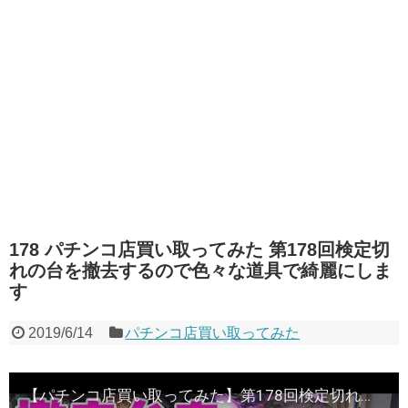
178 パチンコ店買い取ってみた 第178回検定切
れの台を撤去するので色々な道具で綺麗にしま
す
2019/6/14
パチンコ店買い取ってみた
【パチンコ店買い取ってみた】第178回検定切れの台を撤去するので色々な道具で綺麗にします