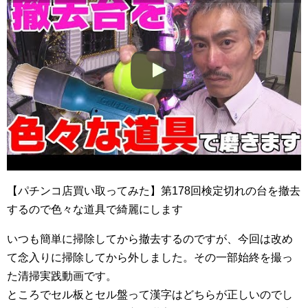
【パチンコ店買い取ってみた】第178回検定切れの台を撤去
するので色々な道具で綺麗にします
いつも簡単に掃除してから撤去するのですが、今回は改め
て念入りに掃除してから外しました。その一部始終を撮っ
た清掃実践動画です。
ところでセル板とセル盤って漢字はどちらが正しいのでし