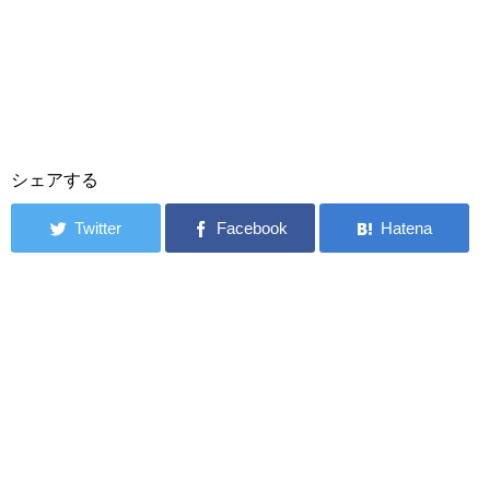
シェアする