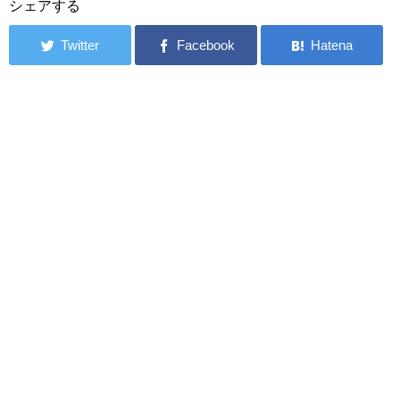
シェアする