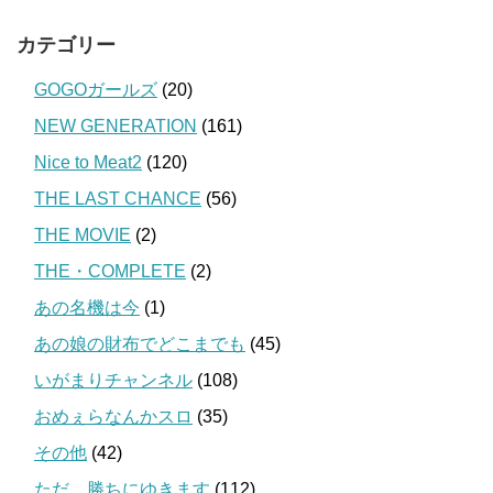
カテゴリー
GOGOガールズ
(20)
NEW GENERATION
(161)
Nice to Meat2
(120)
THE LAST CHANCE
(56)
THE MOVIE
(2)
THE・COMPLETE
(2)
あの名機は今
(1)
あの娘の財布でどこまでも
(45)
いがまりチャンネル
(108)
おめぇらなんかスロ
(35)
その他
(42)
ただ、勝ちにゆきます
(112)