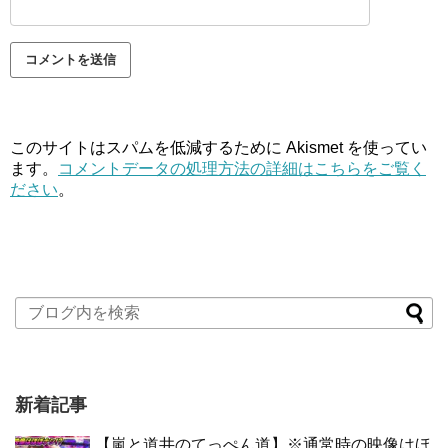
このサイトはスパムを低減するために Akismet を使ってい
ます。
コメントデータの処理方法の詳細はこちらをご覧く
ださい
。
新着記事
【嵐と道井のてっぺん道】※通常時の映像はほ