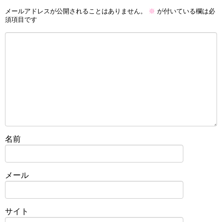
メールアドレスが公開されることはありません。
※
が付いている欄は必
須項目です
名前
メール
サイト