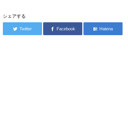
シェアする