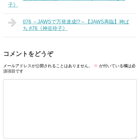
子》
076 ～JAWSで万発達成!?～【JAWS再臨】神ぱ
ち #76《神谷玲子》
コメントをどうぞ
メールアドレスが公開されることはありません。
※
が付いている欄は必
須項目です