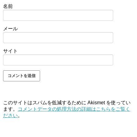
名前
メール
サイト
このサイトはスパムを低減するために Akismet を使ってい
ます。
コメントデータの処理方法の詳細はこちらをご覧く
ださい
。