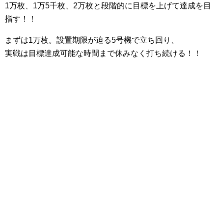
1万枚、1万5千枚、2万枚と段階的に目標を上げて達成を目
指す！！
まずは1万枚。設置期限が迫る5号機で立ち回り、
実戦は目標達成可能な時間まで休みなく打ち続ける！！