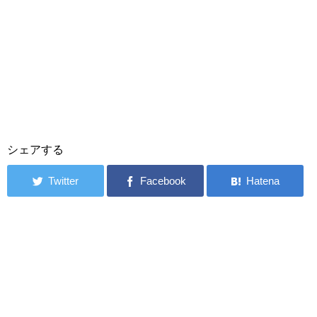
シェアする