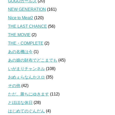
GOGOガールズ
(20)
NEW GENERATION
(161)
Nice to Meat2
(120)
THE LAST CHANCE
(56)
THE MOVIE
(2)
THE・COMPLETE
(2)
あの名機は今
(1)
あの娘の財布でどこまでも
(45)
いがまりチャンネル
(108)
おめぇらなんかスロ
(35)
その他
(42)
ただ、勝ちにゆきます
(112)
とほほな休日
(28)
はじめてのぐんだん
(4)