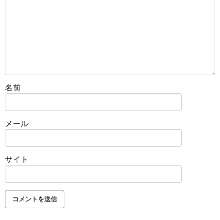
名前
メール
サイト