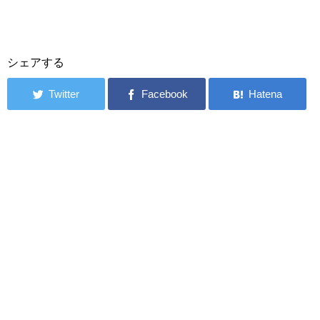
シェアする