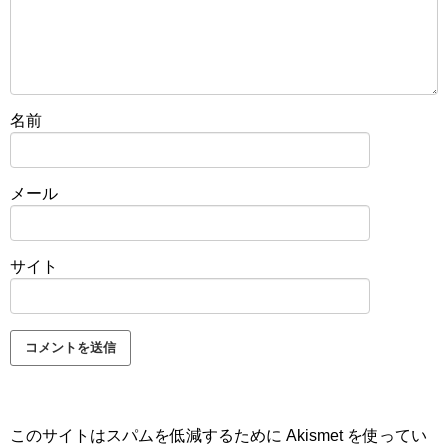
名前
メール
サイト
このサイトはスパムを低減するために Akismet を使ってい