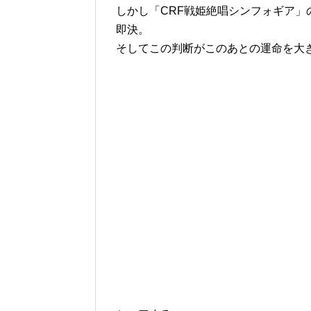
しかし「CRF戦姫絶唱シンフォギア
即決。
そしてこの判断がこのあとの運命を大