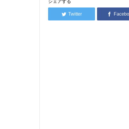
シェアする