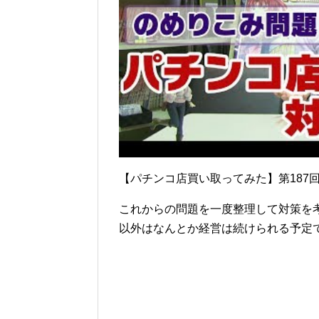
【パチンコ店買い取ってみた】第187
これからの問題を一度整理して対策を
以外はなんとか経営は続けられる予定で