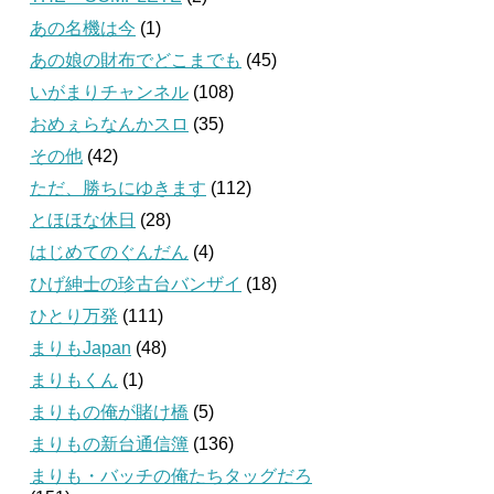
あの名機は今
(1)
あの娘の財布でどこまでも
(45)
いがまりチャンネル
(108)
おめぇらなんかスロ
(35)
その他
(42)
ただ、勝ちにゆきます
(112)
とほほな休日
(28)
はじめてのぐんだん
(4)
ひげ紳士の珍古台バンザイ
(18)
ひとり万発
(111)
まりもJapan
(48)
まりもくん
(1)
まりもの俺が賭け橋
(5)
まりもの新台通信簿
(136)
まりも・バッチの俺たちタッグだろ