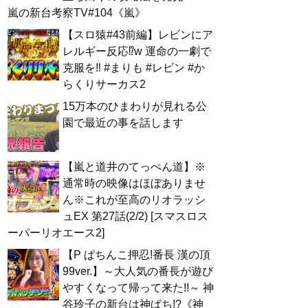
嵐の新台考察TV#104《嵐》
【スロ猿#43前編】レビンにア
レルギー反応⁉w 運命の一劇で
克服を‼ #まりも #レビン #か
らくりサーカス2
15万本のひまわりが見れる公
園で最近の事を話します
【嵐と道井のてっぺん道】※
通常時の映像はほぼありませ
ん※これが至高のリオラッシ
ュEX 第27話(2/2) [スマスロス
ーパーリオエース2]
【P ぱちんこ押忍!番長 漢の頂
99ver.】～大人気の番長が遊び
やすくなって帰って来た!!～ 神
谷玲子の新台は神ぱち!?《神