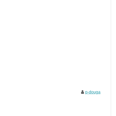
p-douga