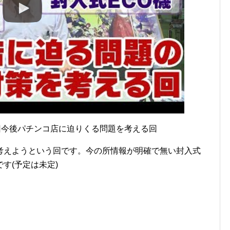
回今後パチンコ店に迫りくる問題を考える回
考えようという回です。今の所情報が明確で無い封入式
す(予定は未定)