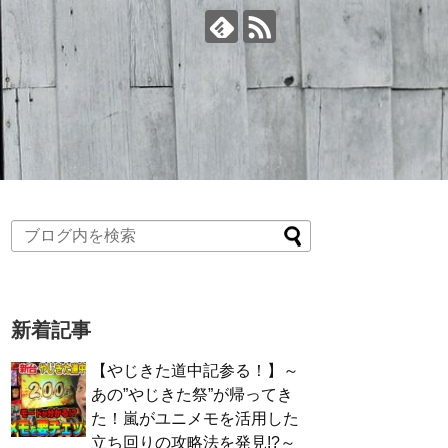
新着記事
【やじきた道中記参る！】～
あの”やじきた祭”が帰ってき
た！嵐がユニメモを活用した
立ち回りの攻略法を発見!?～