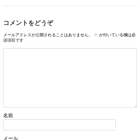
コメントをどうぞ
メールアドレスが公開されることはありません。
※
が付いている欄は必
須項目です
名前
メール