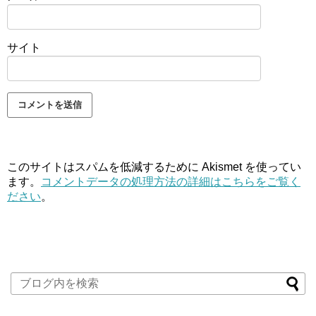
サイト
このサイトはスパムを低減するために Akismet を使ってい
ます。
コメントデータの処理方法の詳細はこちらをご覧く
ださい
。