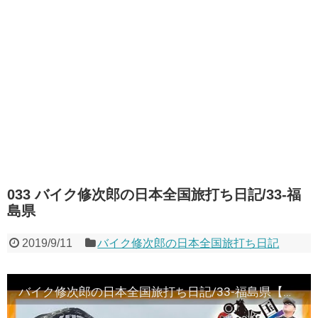
033 バイク修次郎の日本全国旅打ち日記/33-福
島県
2019/9/11
バイク修次郎の日本全国旅打ち日記
バイク修次郎の日本全国旅打ち日記/33-福島県【パチンコ】【ぱちんこ】