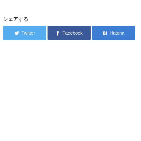
シェアする