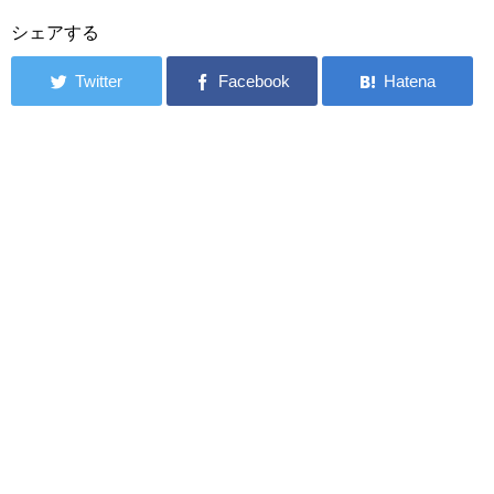
シェアする