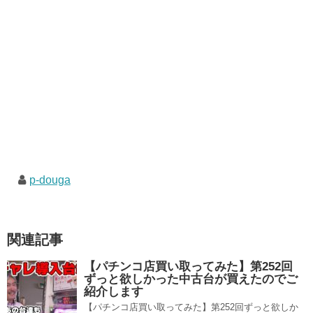
p-douga
関連記事
【パチンコ店買い取ってみた】第252回
ずっと欲しかった中古台が買えたのでご
紹介します
【パチンコ店買い取ってみた】第252回ずっと欲しか