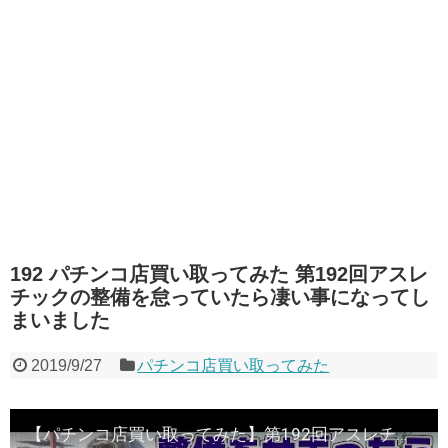
192 パチンコ店買い取ってみた 第192回アスレ
チックの整備を怠っていたら凄い事になってし
まいました
2019/9/27
パチンコ店買い取ってみた
【パチンコ店買い取ってみた】第192回アスレチックの整備を怠っていたら凄い事になってしまいました