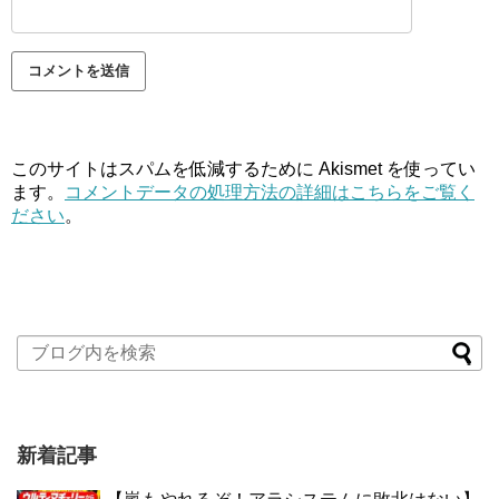
このサイトはスパムを低減するために Akismet を使ってい
ます。
コメントデータの処理方法の詳細はこちらをご覧く
ださい
。
新着記事