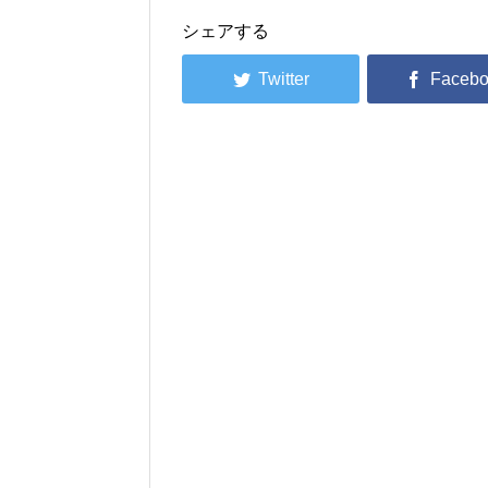
シェアする