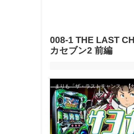
008-1 THE LAS
カセブン2 前編