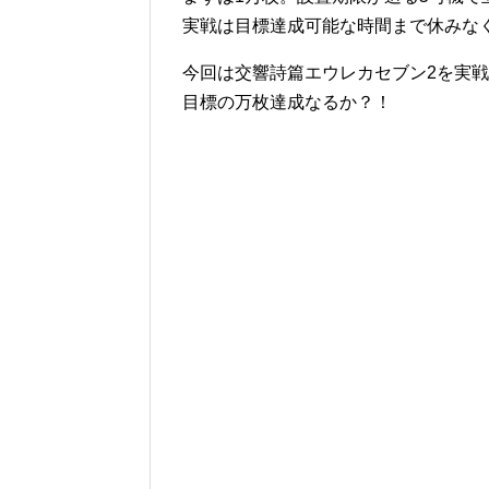
実戦は目標達成可能な時間まで休みな
今回は交響詩篇エウレカセブン2を実
目標の万枚達成なるか？！