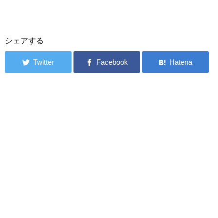
シェアする