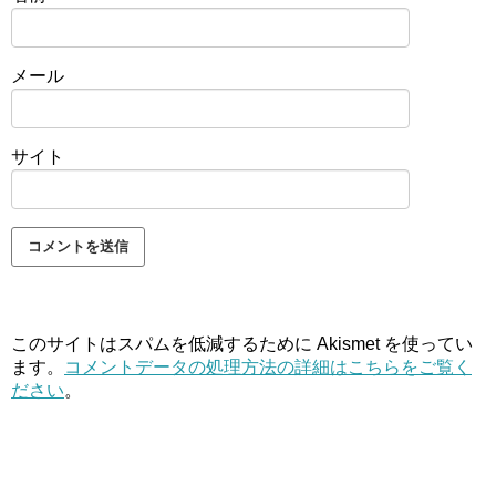
メール
サイト
このサイトはスパムを低減するために Akismet を使ってい
ます。
コメントデータの処理方法の詳細はこちらをご覧く
ださい
。