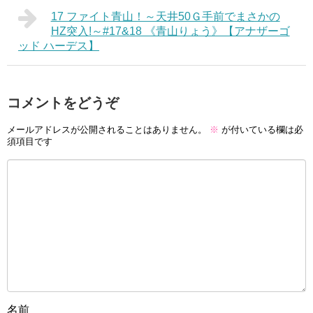
17 ファイト青山！～天井50Ｇ手前でまさかの
HZ突入!～#17&18 《青山りょう》【アナザーゴ
ッド ハーデス】
コメントをどうぞ
メールアドレスが公開されることはありません。
※
が付いている欄は必
須項目です
名前