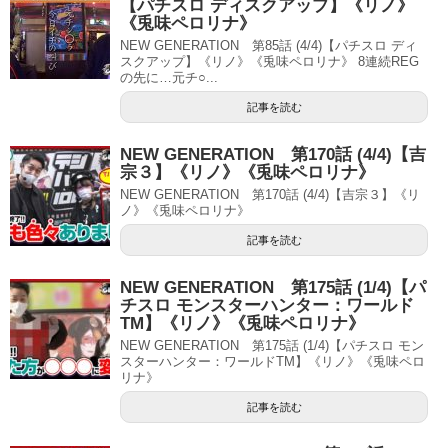
【パチスロ ディスクアップ】《リノ》
《兎味ペロリナ》
NEW GENERATION 第85話 (4/4)【パチスロ ディ
スクアップ】《リノ》《兎味ペロリナ》 8連続REG
の先に…元チ○...
記事を読む
NEW GENERATION 第170話 (4/4)【吉
宗３】《リノ》《兎味ペロリナ》
NEW GENERATION 第170話 (4/4)【吉宗３】《リ
ノ》《兎味ペロリナ》
記事を読む
NEW GENERATION 第175話 (1/4)【パ
チスロ モンスターハンター：ワールド
TM】《リノ》《兎味ペロリナ》
NEW GENERATION 第175話 (1/4)【パチスロ モン
スターハンター：ワールドTM】《リノ》《兎味ペロ
リナ》
記事を読む