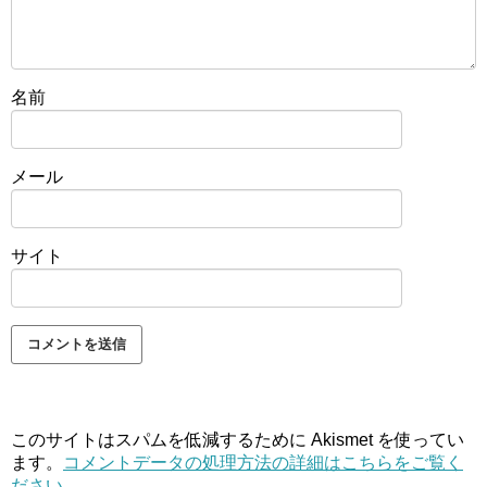
名前
メール
サイト
このサイトはスパムを低減するために Akismet を使ってい
ます。
コメントデータの処理方法の詳細はこちらをご覧く
ださい
。