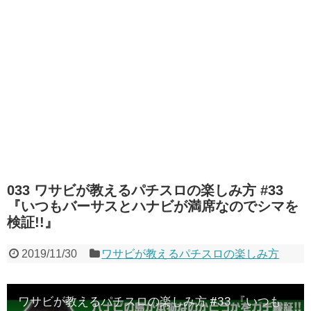
033 ワサビが教えるパチスロの楽しみ方 #33
『いつもバーサスとハナビが満席なのでシマを
検証!!』
2019/11/30
ワサビが教えるパチスロの楽しみ方
ワサビが教えるパチスロの楽しみ方 #33 『いつもバーサスとハナビが満席なのでシマを検証!!』《ぴーすとらいく》