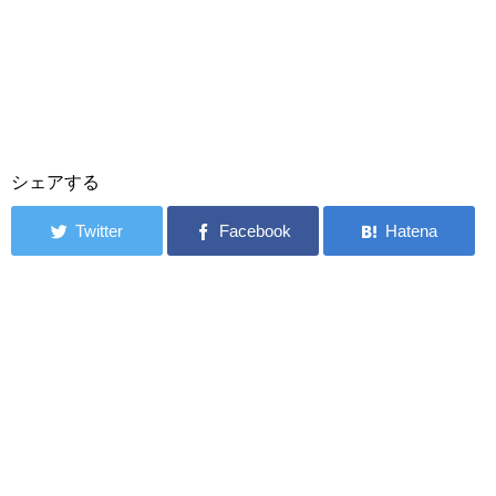
シェアする