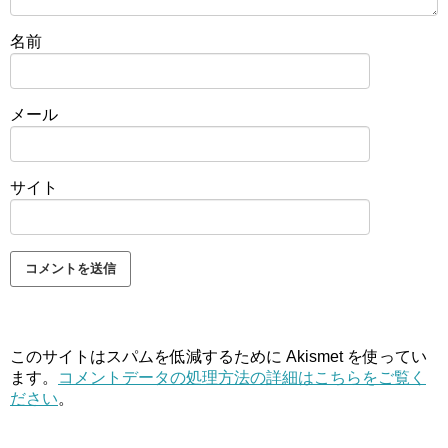
名前
メール
サイト
このサイトはスパムを低減するために Akismet を使ってい
ます。
コメントデータの処理方法の詳細はこちらをご覧く
ださい
。