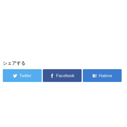
シェアする