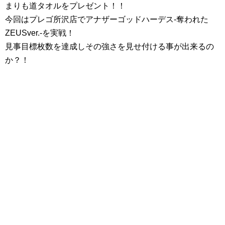
まりも道タオルをプレゼント！！
今回はプレゴ所沢店でアナザーゴッドハーデス‐奪われた
ZEUSver.‐を実戦！
見事目標枚数を達成しその強さを見せ付ける事が出来るの
か？！