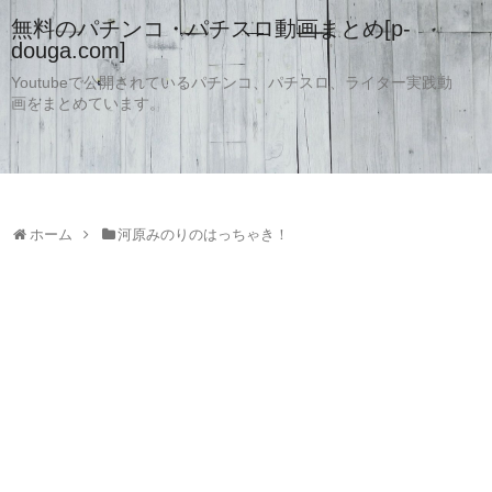
無料のパチンコ・パチスロ動画まとめ[p-
douga.com]
Youtubeで公開されているパチンコ、パチスロ、ライター実践動
画をまとめています。
ホーム
河原みのりのはっちゃき！