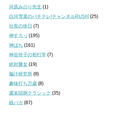
河原みのり先生
(1)
白河雪菜のパチテレ!チャンネルRUSH
(25)
社長の休日
(7)
神すろっ
(195)
神ぱち
(161)
神谷玲子の初打学
(7)
絶対勝女
(19)
脳汁研究所
(8)
趣味打ち万歳
(8)
週末回胴クラシック
(35)
銭バカ
(87)