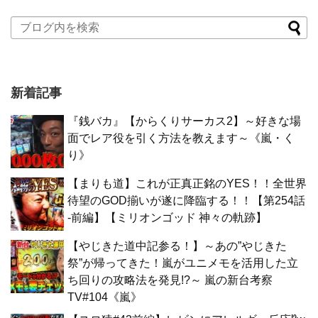
新着記事
『銭バカ』【からくりサーカス2】～好きな場
面でレア役を引く方法を教えます～《嵐・く
り》
【まりも道】これが正真正銘のYES！！全世界
待望のGOD揃いが遂に降臨する！！【第254話
-前編】【ミリオンゴッド 神々の軌跡】
【やじきた道中記参る！】～あの”やじきた
祭”が帰ってきた！嵐がユニメモを活用した立
ち回りの攻略法を発見!?～ 嵐の新台考察
TV#104《嵐》