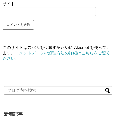
サイト
このサイトはスパムを低減するために Akismet を使ってい
ます。
コメントデータの処理方法の詳細はこちらをご覧く
ださい
。
新着記事