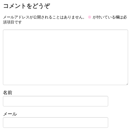
コメントをどうぞ
メールアドレスが公開されることはありません。
※
が付いている欄は必
須項目です
名前
メール