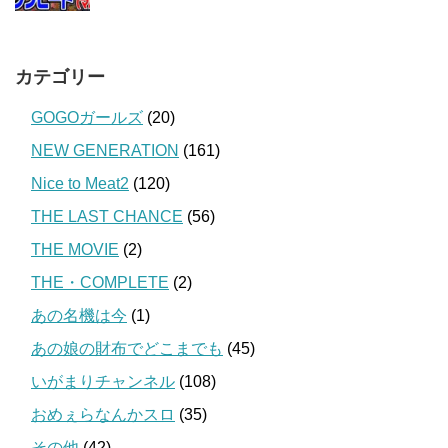
カテゴリー
GOGOガールズ
(20)
NEW GENERATION
(161)
Nice to Meat2
(120)
THE LAST CHANCE
(56)
THE MOVIE
(2)
THE・COMPLETE
(2)
あの名機は今
(1)
あの娘の財布でどこまでも
(45)
いがまりチャンネル
(108)
おめぇらなんかスロ
(35)
その他
(42)