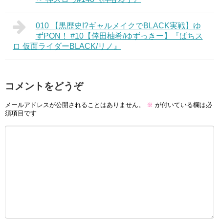
010 【黒歴史!?ギャルメイクでBLACK実戦】ゆ
ずPON！ #10【倖田柚希/ゆずっきー】『ぱちス
ロ 仮面ライダーBLACK/リノ』
コメントをどうぞ
メールアドレスが公開されることはありません。
※
が付いている欄は必
須項目です