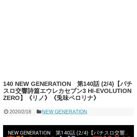
140 NEW GENERATION 第140話 (2/4)【パチ
スロ交響詩篇エウレカセブン3 HI-EVOLUTION
ZERO】《リノ》《兎味ペロリナ》
2020/2/18
NEW GENERATION
NEW GENERATION 第140話 (2/4)【パチスロ交響詩篇エウレカセブン3 HI-EVOLUTION ZERO】《リノ》《兎味ペロリナ》[ジャンバリ.TV][パチスロ][スロット]