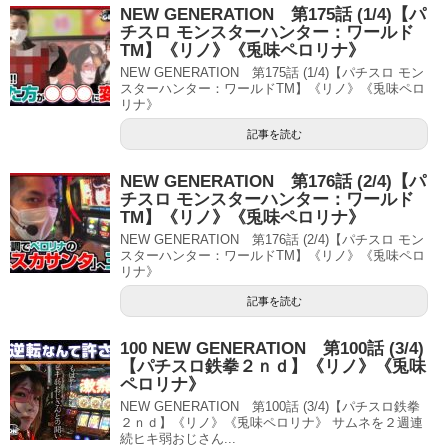
NEW GENERATION 第175話 (1/4)【パ
チスロ モンスターハンター：ワールド
TM】《リノ》《兎味ペロリナ》
NEW GENERATION 第175話 (1/4)【パチスロ モン
スターハンター：ワールドTM】《リノ》《兎味ペロ
リナ》
記事を読む
NEW GENERATION 第176話 (2/4)【パ
チスロ モンスターハンター：ワールド
TM】《リノ》《兎味ペロリナ》
NEW GENERATION 第176話 (2/4)【パチスロ モン
スターハンター：ワールドTM】《リノ》《兎味ペロ
リナ》
記事を読む
100 NEW GENERATION 第100話 (3/4)
【パチスロ鉄拳２ｎｄ】《リノ》《兎味
ペロリナ》
NEW GENERATION 第100話 (3/4)【パチスロ鉄拳
２ｎｄ】《リノ》《兎味ペロリナ》 サムネを２週連
続ヒキ弱おじさん...