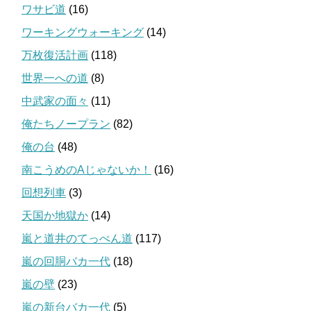
ワサビ道
(16)
ワーキングウォーキング
(14)
万枚復活計画
(118)
世界一への道
(8)
中武家の面々
(11)
俺たちノープラン
(82)
俺の台
(48)
南こうめのAじゃないか！
(16)
回想列車
(3)
天国か地獄か
(14)
嵐と道井のてっぺん道
(117)
嵐の回胴バカ一代
(18)
嵐の壁
(23)
嵐の新台バカ一代
(5)