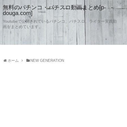
無料のパチンコ・パチスロ動画まとめ[p-
douga.com]
Youtubeで公開されているパチンコ、パチスロ、ライター実践動
画をまとめています。
ホーム
NEW GENERATION