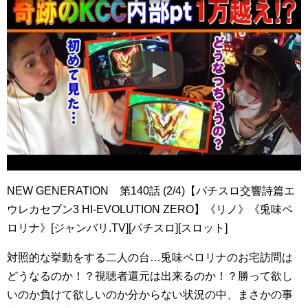
NEW GENERATION 第140話 (2/4)【パチスロ交響詩篇エ
ウレカセブン3 HI-EVOLUTION ZERO】《リノ》《兎味ペ
ロリナ》[ジャンバリ.TV][パチスロ][スロット]
対照的な挙動をする二人の台…兎味ペロリナのお宅訪問は
どうなるのか！？視聴者還元は出来るのか！？勝って欲し
いのか負けて欲しいのか分からない状況の中、まさかの事