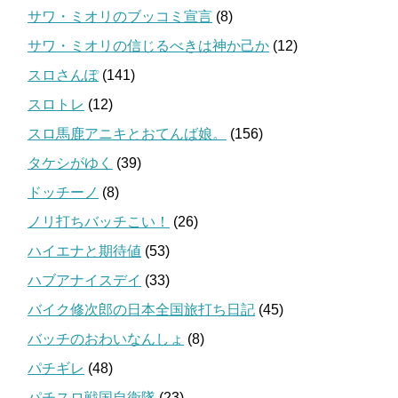
サワ・ミオリのブッコミ宣言
(8)
サワ・ミオリの信じるべきは神か己か
(12)
スロさんぽ
(141)
スロトレ
(12)
スロ馬鹿アニキとおてんば娘。
(156)
タケシがゆく
(39)
ドッチーノ
(8)
ノリ打ちバッチこい！
(26)
ハイエナと期待値
(53)
ハブアナイスデイ
(33)
バイク修次郎の日本全国旅打ち日記
(45)
バッチのおわいなんしょ
(8)
パチギレ
(48)
パチスロ戦国自衛隊
(23)