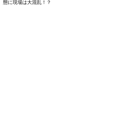
態に現場は大混乱！？