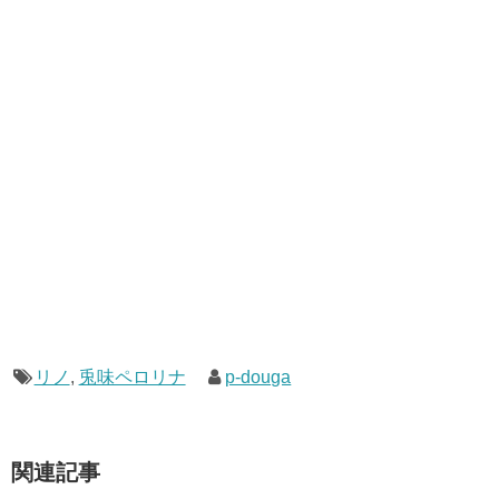
リノ
,
兎味ペロリナ
p-douga
関連記事