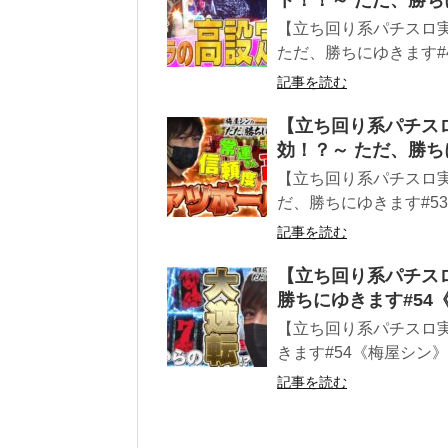
【立ち回り系パチスロ
ただ、勝ちにゆきます#
記事を読む
【立ち回り系パチス
効！？～ ただ、勝ち
【立ち回り系パチスロ実
だ、勝ちにゆきます#5
記事を読む
【立ち回り系パチス
勝ちにゆきます#54
【立ち回り系パチスロ
きます#54《梅屋シン》
記事を読む