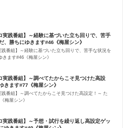
ロ実践番組】～経験に基づいた立ち回りで、苦手
だ、勝ちにゆきます#46《梅屋シン》
実践番組】～経験に基づいた立ち回りで、苦手な状況を
ゆきます#46《梅屋シン》
ロ実践番組】～調べてたからこそ見つけた高設
ゆきます#77《梅屋シン》
実践番組】～調べてたからこそ見つけた高設定！～ た
7《梅屋シン》
ロ実践番組】～予想・試行を繰り返し高設定ゲッ
にゆきます#49《梅屋シン》