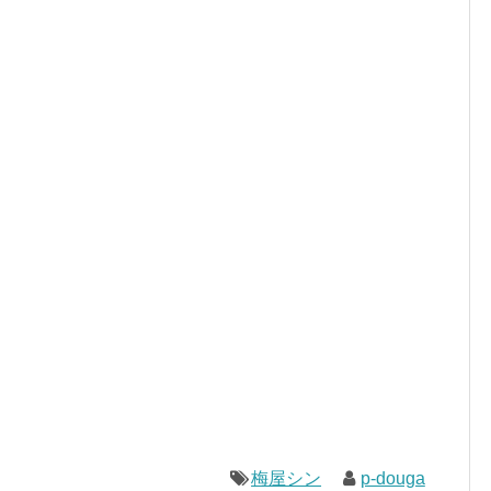
梅屋シン
p-douga