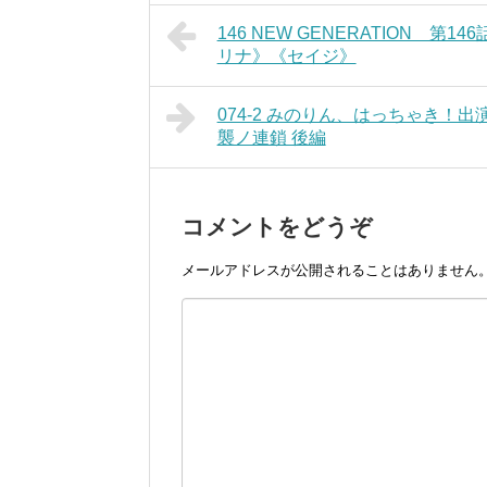
146 NEW GENERATION 第1
リナ》《セイジ》
074-2 みのりん、はっちゃき！
襲ノ連鎖 後編
コメントをどうぞ
メールアドレスが公開されることはありません