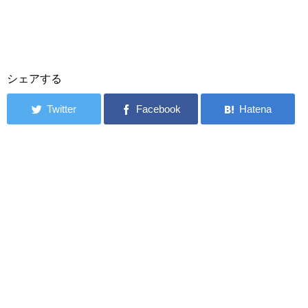
シェアする