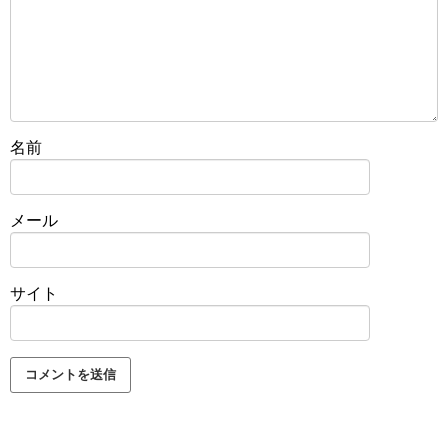
名前
メール
サイト