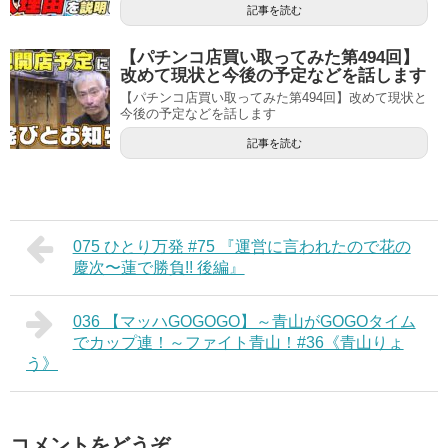
記事を読む
【パチンコ店買い取ってみた第494回】
改めて現状と今後の予定などを話します
【パチンコ店買い取ってみた第494回】改めて現状と
今後の予定などを話します
記事を読む
075 ひとり万発 #75 『運営に言われたので花の
慶次〜蓮で勝負!! 後編』
036 【マッハGOGOGO】～青山がGOGOタイム
でカップ連！～ファイト青山！#36《青山りょ
う》
コメントをどうぞ