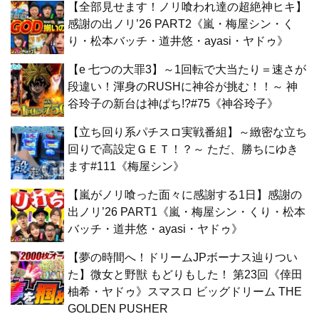
【全部見せます！ノリ喰われ達の超絶神ヒキ】
感謝の出ノリ’26 PART2《嵐・梅屋シン・く
り・松本バッチ・道井悠・ayasi・ヤドゥ》
【e 七つの大罪3】～1回転で大当たり＝速さが
段違い！渾身のRUSHに神谷が挑む！！～ 神
谷玲子の新台は神ぱち!?#75《神谷玲子》
【立ち回り系パチスロ実戦番組】～緻密な立ち
回りで高設定ＧＥＴ！？～ ただ、勝ちにゆき
ます#111《梅屋シン》
【嵐がノリ喰った面々に感謝する1日】感謝の
出ノリ’26 PART1《嵐・梅屋シン・くり・松本
バッチ・道井悠・ayasi・ヤドゥ》
【夢の時間へ！ドリームJPボーナス辿りつい
た】微女と野獣 もどりもした！ 第23回《倖田
柚希・ヤドゥ》スマスロ ビッグドリーム THE
GOLDEN PUSHER