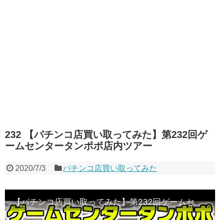
232 【パチンコ店買い取ってみた】第232回ゲ
ームセンタータンポポ店内ツアー
2020/7/3
パチンコ店買い取ってみた
【パチンコ店買い取ってみた】第232回ゲームセンタータンポポ店内ツアー