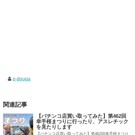
p-douga
関連記事
【パチンコ店買い取ってみた】第462回
幸手桜まつりに行ったり、アスレチック
を見たりします
【パチンコ店買い取ってみた】第462回幸手桜まつり