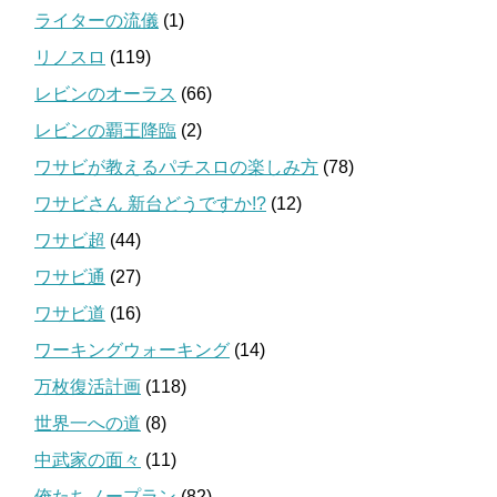
ライターの流儀
(1)
リノスロ
(119)
レビンのオーラス
(66)
レビンの覇王降臨
(2)
ワサビが教えるパチスロの楽しみ方
(78)
ワサビさん 新台どうですか!?
(12)
ワサビ超
(44)
ワサビ通
(27)
ワサビ道
(16)
ワーキングウォーキング
(14)
万枚復活計画
(118)
世界一への道
(8)
中武家の面々
(11)
俺たちノープラン
(82)