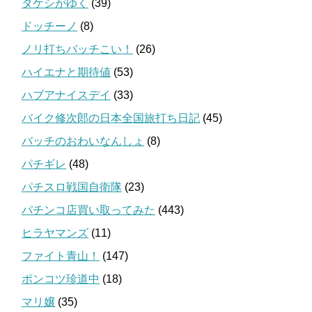
タケシがゆく
(39)
ドッチーノ
(8)
ノリ打ちバッチこい！
(26)
ハイエナと期待値
(53)
ハブアナイスデイ
(33)
バイク修次郎の日本全国旅打ち日記
(45)
バッチのおわいなんしょ
(8)
パチギレ
(48)
パチスロ戦国自衛隊
(23)
パチンコ店買い取ってみた
(443)
ヒラヤマンズ
(11)
ファイト青山！
(147)
ポンコツ珍道中
(18)
マリ嬢
(35)