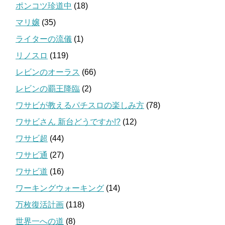
ポンコツ珍道中
(18)
マリ嬢
(35)
ライターの流儀
(1)
リノスロ
(119)
レビンのオーラス
(66)
レビンの覇王降臨
(2)
ワサビが教えるパチスロの楽しみ方
(78)
ワサビさん 新台どうですか!?
(12)
ワサビ超
(44)
ワサビ通
(27)
ワサビ道
(16)
ワーキングウォーキング
(14)
万枚復活計画
(118)
世界一への道
(8)