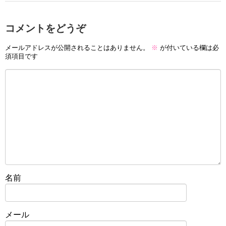
コメントをどうぞ
メールアドレスが公開されることはありません。
※
が付いている欄は必
須項目です
名前
メール