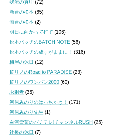
我流の真理
(72)
新台の松本
(65)
旬台の松本
(2)
明日に向かって打て
(106)
松本バッチのBATCH NOTE
(56)
松本バッチの成すがままに！
(316)
梅屋の休日
(12)
橘リノのRoad to PARADISE
(23)
橘リノのワンパン2000
(60)
求胴者
(36)
河原みのりのはっちゃき！
(171)
河原みのり先生
(1)
白河雪菜のパチテレ!チャンネルRUSH
(25)
社長の休日
(7)