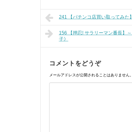
241 【パチンコ店買い取ってみた
156 【押忍! サラリーマン番長】
子》
コメントをどうぞ
メールアドレスが公開されることはありません