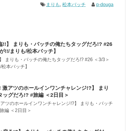
まりも
,
松本バッチ
p-douga
!】 まりも・バッチの俺たちタッグだろ!? #26
が!!/まりも/松本バッチ】
 まりも・バッチの俺たちタッグだろ!? #26 ＜3/3＞
も/松本バッチ】
! 激アツのホールインワンチャレンジ!?】 まり
ッグだろ!? #旅編 ＜2日目＞
 激アツのホールインワンチャレンジ!?】 まりも・バッチ
#旅編 ＜2日目＞