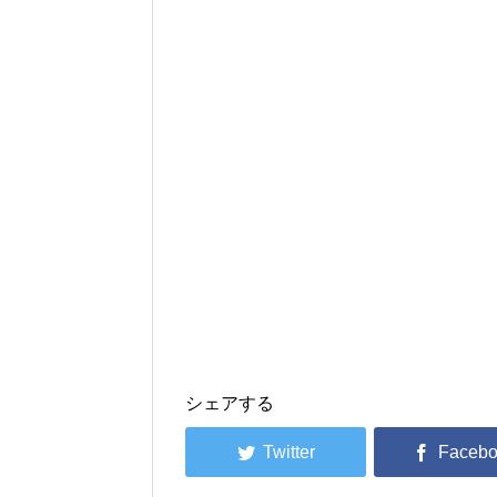
シェアする