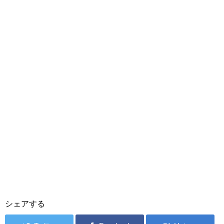
シェアする