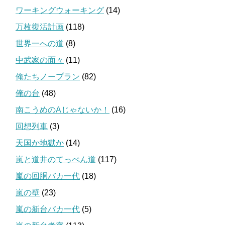
ワーキングウォーキング
(14)
万枚復活計画
(118)
世界一への道
(8)
中武家の面々
(11)
俺たちノープラン
(82)
俺の台
(48)
南こうめのAじゃないか！
(16)
回想列車
(3)
天国か地獄か
(14)
嵐と道井のてっぺん道
(117)
嵐の回胴バカ一代
(18)
嵐の壁
(23)
嵐の新台バカ一代
(5)