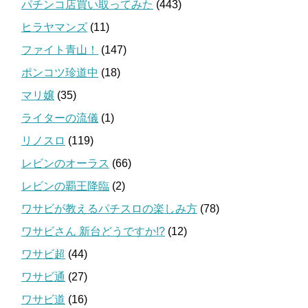
パチンコ店買い取ってみた
(443)
ヒラヤマンズ
(11)
ファイト青山！
(147)
ポンコツ珍道中
(18)
マリ嬢
(35)
ライターの流儀
(1)
リノスロ
(119)
レビンのオーラス
(66)
レビンの覇王降臨
(2)
ワサビが教えるパチスロの楽しみ方
(78)
ワサビさん 新台どうですか!?
(12)
ワサビ超
(44)
ワサビ通
(27)
ワサビ道
(16)