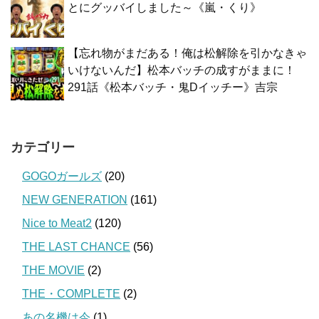
とにグッバイしました～《嵐・くり》
【忘れ物がまだある！俺は松解除を引かなきゃ
いけないんだ】松本バッチの成すがままに！
291話《松本バッチ・鬼Dイッチー》吉宗
カテゴリー
GOGOガールズ
(20)
NEW GENERATION
(161)
Nice to Meat2
(120)
THE LAST CHANCE
(56)
THE MOVIE
(2)
THE・COMPLETE
(2)
あの名機は今
(1)