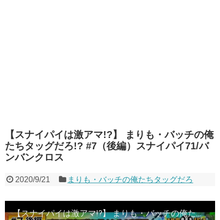
【スナイパイは激アマ!?】 まりも・バッチの俺
たちタッグだろ!? #7（後編）スナイパイ71/バ
ンバンクロス
2020/9/21
まりも・バッチの俺たちタッグだろ
【スナイパイは激アマ!?】 まりも・バッチの俺たちタッグだろ!? #7（後編）スナイパイ71/バンバンクロス