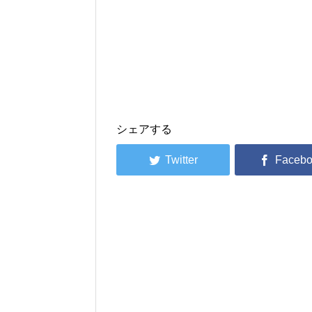
シェアする