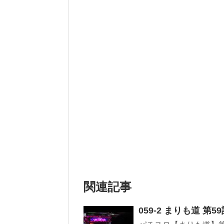
関連記事
059-2 まりも道 第5