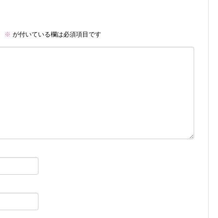
。
※
が付いている欄は必須項目です