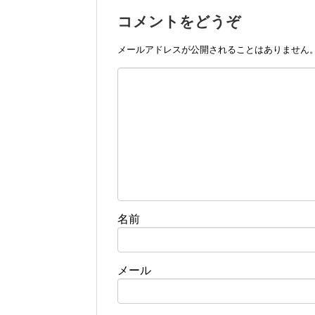
コメントをどうぞ
メールアドレスが公開されることはありません
名前
メール