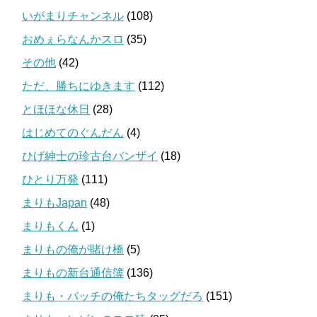
いがまりチャンネル
(108)
おめぇらなんかスロ
(35)
その他
(42)
ただ、勝ちにゆきます
(112)
とほほな休日
(28)
はじめてのぐんだん
(4)
ひげ紳士の珍古台バンザイ
(18)
ひとり万発
(111)
まりもJapan
(48)
まりもくん
(1)
まりもの俺が賭け橋
(5)
まりもの新台通信簿
(136)
まりも・バッチの俺たちタッグだろ
(151)