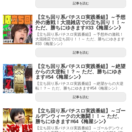
記事を読む
【立ち回り系パチスロ実践番組】～予想
外の激戦！大混雑店での立ち回り！！～
ただ、勝ちにゆきます#33《梅屋シン》
【立ち回り系パチスロ実践番組】～予想外の激戦！
大混雑店での立ち回り！！～ ただ、勝ちにゆきます
#33《梅屋シン》
記事を読む
【立ち回り系パチスロ実践番組】～絶望
からの大逆転！？～ ただ、勝ちにゆき
ます#54《梅屋シン》
【立ち回り系パチスロ実践番組】～絶望からの大逆
転！？～ ただ、勝ちにゆきます#54《梅屋シン》
記事を読む
【立ち回り系パチスロ実践番組】～ゴー
ルデンウィークの大激闘！！～ ただ、
勝ちにゆきます#64《梅屋シン》
【立ち回り系パチスロ実践番組】～ゴールデンウィ