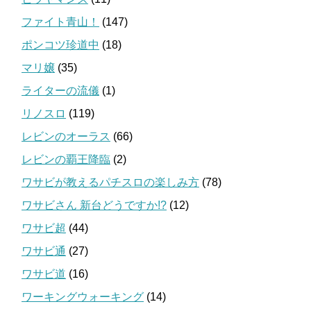
ファイト青山！
(147)
ポンコツ珍道中
(18)
マリ嬢
(35)
ライターの流儀
(1)
リノスロ
(119)
レビンのオーラス
(66)
レビンの覇王降臨
(2)
ワサビが教えるパチスロの楽しみ方
(78)
ワサビさん 新台どうですか!?
(12)
ワサビ超
(44)
ワサビ通
(27)
ワサビ道
(16)
ワーキングウォーキング
(14)