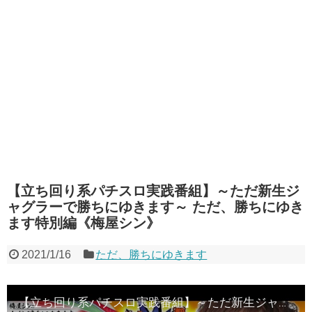
【立ち回り系パチスロ実践番組】～ただ新生ジ
ャグラーで勝ちにゆきます～ ただ、勝ちにゆき
ます特別編《梅屋シン》
2021/1/16
ただ、勝ちにゆきます
【立ち回り系パチスロ実践番組】～ただ新生ジャグラーで勝ちにゆきます～ ただ、勝ちにゆきます特別編《梅屋シン》[必勝本WEB-TV][[パチスロ][スロット]