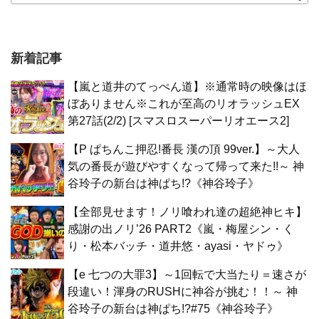
新着記事
【嵐と道井のてっぺん道】※通常時の映像はほ
ぼありません※これが至高のリオラッシュEX
第27話(2/2) [スマスロスーパーリオエース2]
【P ぱちんこ押忍!番長 漢の頂 99ver.】～大人
気の番長が遊びやすくなって帰って来た!!～ 神
谷玲子の新台は神ぱち!?《神谷玲子》
【全部見せます！ノリ喰われ達の超絶神ヒキ】
感謝の出ノリ’26 PART2《嵐・梅屋シン・く
り・松本バッチ・道井悠・ayasi・ヤドゥ》
【e 七つの大罪3】～1回転で大当たり＝速さが
段違い！渾身のRUSHに神谷が挑む！！～ 神
谷玲子の新台は神ぱち!?#75《神谷玲子》