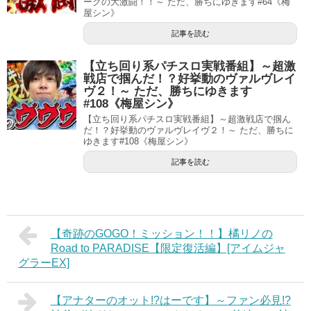
ークの大激闘！！～ ただ、勝ちにゆきます#64《梅
屋シン》
記事を読む
【立ち回り系パチスロ実戦番組】～超激
戦店で掴んだ！？好挙動のヴァルヴレイ
ヴ２！～ ただ、勝ちにゆきます
#108《梅屋シン》
【立ち回り系パチスロ実戦番組】～超激戦店で掴ん
だ！？好挙動のヴァルヴレイヴ２！～ ただ、勝ちに
ゆきます#108《梅屋シン》
記事を読む
【奇跡のGOGO！ミッション！！】橘リノの
Road to PARADISE【限定復活編】[アイムジャ
グラーEX]
【アナターのオット!?はーです】～ファン必見!?