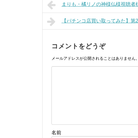
まりも・橘リノの神様仏様視聴者様!!
【パチンコ店買い取ってみた】第2
コメントをどうぞ
メールアドレスが公開されることはありません
名前