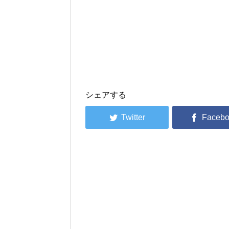
シェアする