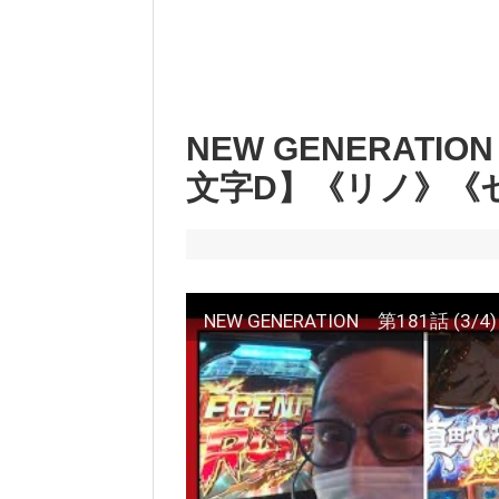
NEW GENERATIO
文字D】《リノ》《