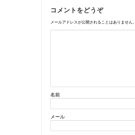
コメントをどうぞ
メールアドレスが公開されることはありません
名前
メール