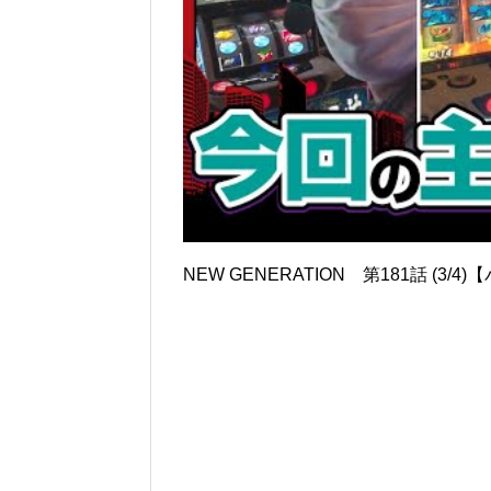
NEW GENERATION 第181話 