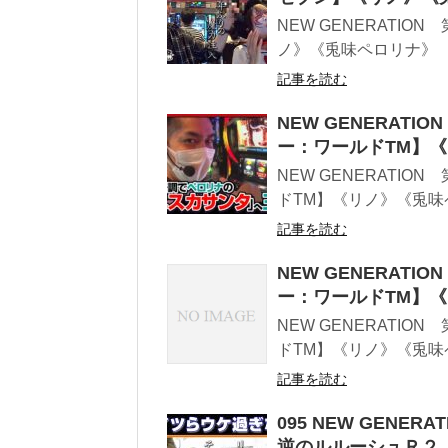
NEW GENERATIO
ノ》《兎味ペロリナ》 「そ
記事を読む
NEW GENERATI
ー：ワールドTM】
NEW GENERATIO
ドTM】《リノ》《兎味
記事を読む
NEW GENERATI
ー：ワールドTM】
NEW GENERATIO
ドTM】《リノ》《兎味
記事を読む
095 NEW GENER
逆のルルーシュＲ２