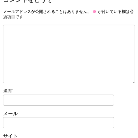
メールアドレスが公開されることはありません。
※
が付いている欄は必
須項目です
名前
メール
サイト