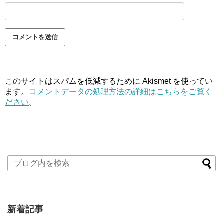
このサイトはスパムを低減するために Akismet を使ってい
ます。
コメントデータの処理方法の詳細はこちらをご覧く
ださい
。
新着記事