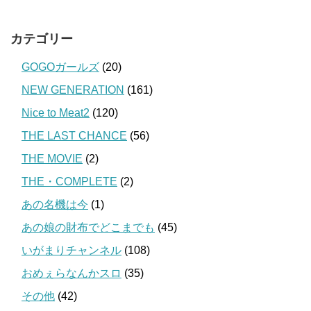
カテゴリー
GOGOガールズ
(20)
NEW GENERATION
(161)
Nice to Meat2
(120)
THE LAST CHANCE
(56)
THE MOVIE
(2)
THE・COMPLETE
(2)
あの名機は今
(1)
あの娘の財布でどこまでも
(45)
いがまりチャンネル
(108)
おめぇらなんかスロ
(35)
その他
(42)