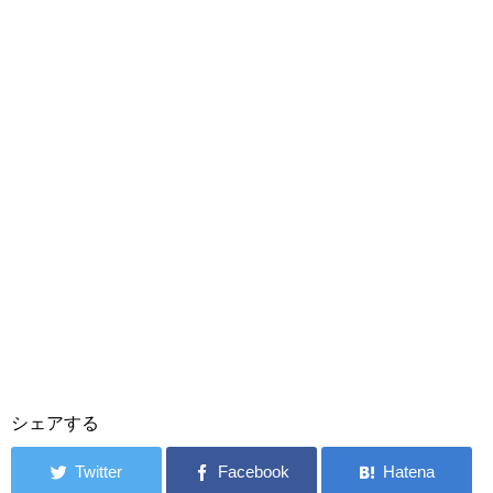
シェアする