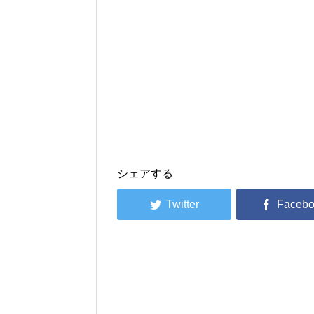
シェアする