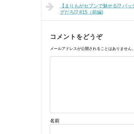
【まりもがセブンで魅せる!? バ
グだろ!? #15（前編)
コメントをどうぞ
メールアドレスが公開されることはありません
名前