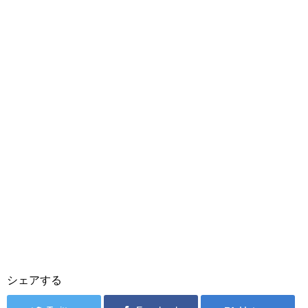
シェアする