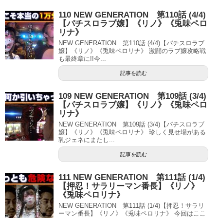
110 NEW GENERATION 第110話 (4/4)
【パチスロラブ嬢】《リノ》《兎味ペロ
リナ》
NEW GENERATION 第110話 (4/4)【パチスロラブ
嬢】《リノ》《兎味ペロリナ》 激闘のラブ嬢攻略戦
も最終章に!!今...
記事を読む
109 NEW GENERATION 第109話 (3/4)
【パチスロラブ嬢】《リノ》《兎味ペロ
リナ》
NEW GENERATION 第109話 (3/4)【パチスロラブ
嬢】《リノ》《兎味ペロリナ》 珍しく見せ場がある
乳ジェネにまたし...
記事を読む
111 NEW GENERATION 第111話 (1/4)
【押忍！サラリーマン番長】《リノ》
《兎味ペロリナ》
NEW GENERATION 第111話 (1/4)【押忍！サラリ
ーマン番長】《リノ》《兎味ペロリナ》 今回はここ