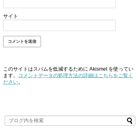
サイト
このサイトはスパムを低減するために Akismet を使ってい
ます。
コメントデータの処理方法の詳細はこちらをご覧く
ださい
。