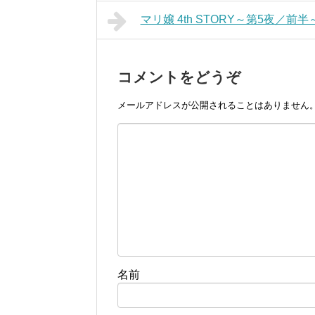
マリ嬢 4th STORY～第5夜／
コメントをどうぞ
メールアドレスが公開されることはありません
名前