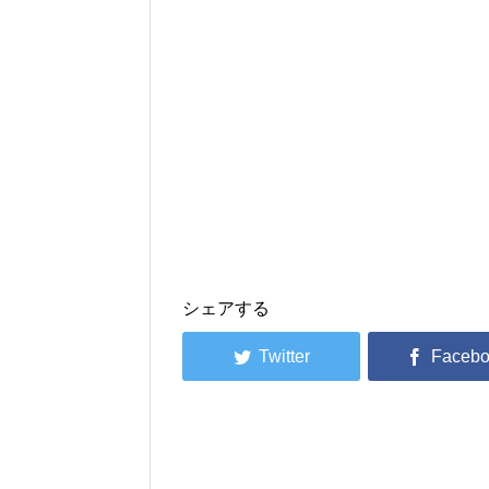
シェアする