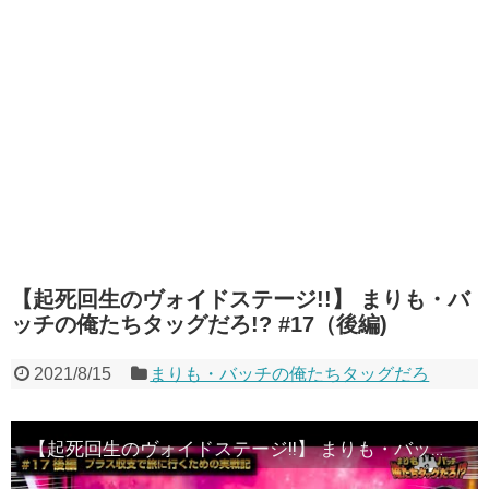
【起死回生のヴォイドステージ!!】 まりも・バ
ッチの俺たちタッグだろ!? #17（後編)
2021/8/15
まりも・バッチの俺たちタッグだろ
【起死回生のヴォイドステージ!!】 まりも・バッチの俺たちタッグだろ!? #17（後編)