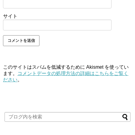
サイト
このサイトはスパムを低減するために Akismet を使ってい
ます。
コメントデータの処理方法の詳細はこちらをご覧く
ださい
。