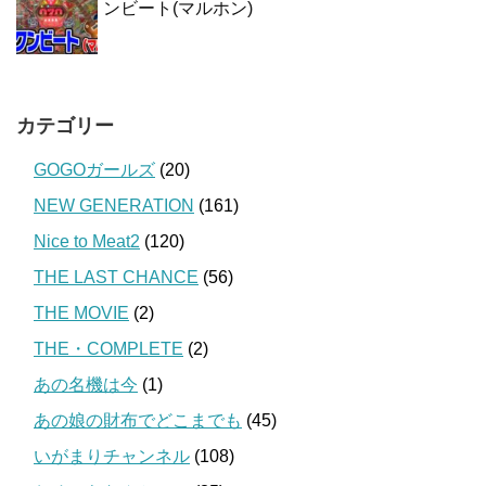
ンビート(マルホン)
カテゴリー
GOGOガールズ
(20)
NEW GENERATION
(161)
Nice to Meat2
(120)
THE LAST CHANCE
(56)
THE MOVIE
(2)
THE・COMPLETE
(2)
あの名機は今
(1)
あの娘の財布でどこまでも
(45)
いがまりチャンネル
(108)