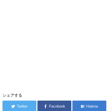
シェアする