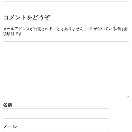
コメントをどうぞ
メールアドレスが公開されることはありません。
※
が付いている欄は必
須項目です
名前
メール