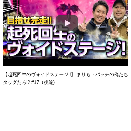
【起死回生のヴォイドステージ!!】 まりも・バッチの俺たち
タッグだろ!? #17（後編)