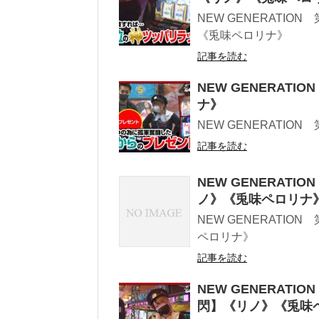
NEW GENERATIO
《兎味ペロリナ》
記事を読む
NEW GENERATI
ナ》
NEW GENERATION
記事を読む
NEW GENERATI
ノ》《兎味ペロリナ
NEW GENERATIO
ペロリナ》
記事を読む
NEW GENERATI
閃】《リノ》《兎味