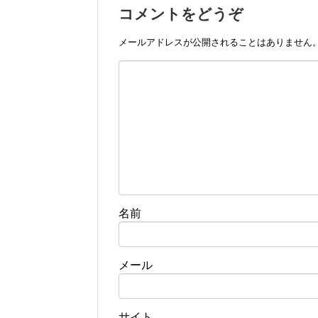
コメントをどうぞ
メールアドレスが公開されることはありません
名前
メール
サイト