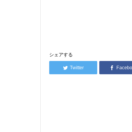
シェアする