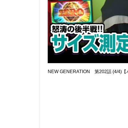
NEW GENERATION 第202話 (