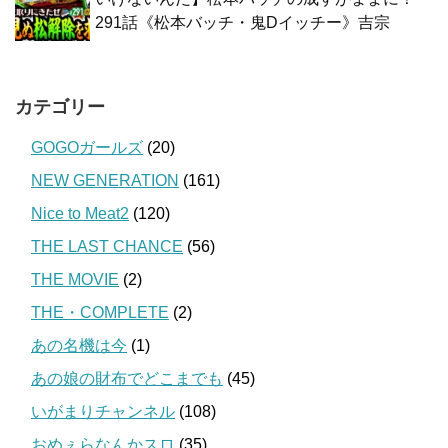
291話《松本バッチ・鬼Dイッチー》吉宗
カテゴリー
GOGOガールズ
(20)
NEW GENERATION
(161)
Nice to Meat2
(120)
THE LAST CHANCE
(56)
THE MOVIE
(2)
THE・COMPLETE
(2)
あの名機は今
(1)
あの娘の財布でどこまでも
(45)
いがまりチャンネル
(108)
おめぇらなんかスロ
(35)