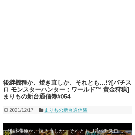
後継機種か、焼き直しか、それとも…!?[パチス
ロ モンスターハンター：ワールド™ 黄金狩猟]
まりもの新台通信簿#054
2021/12/17
まりもの新台通信簿
後継機種か、焼き直しか、それとも…!?[パチスロ モンスターハンター：ワールド™ 黄金狩猟]まりもの新台通信簿#054