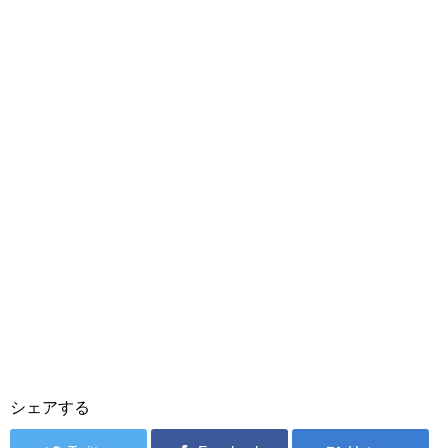
シェアする