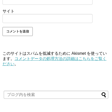
サイト
このサイトはスパムを低減するために Akismet を使ってい
ます。
コメントデータの処理方法の詳細はこちらをご覧く
ださい
。