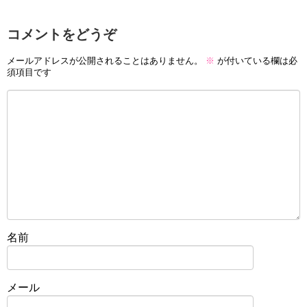
コメントをどうぞ
メールアドレスが公開されることはありません。
※
が付いている欄は必
須項目です
名前
メール