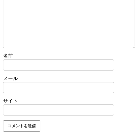
名前
メール
サイト