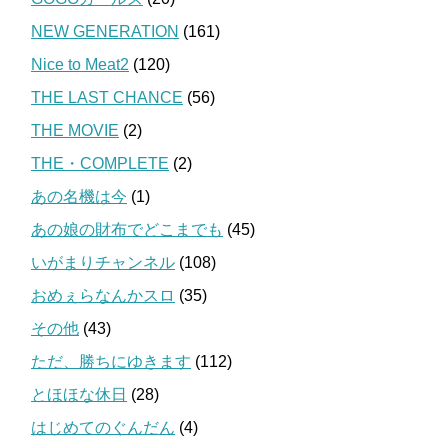
NEW GENERATION
(161)
Nice to Meat2
(120)
THE LAST CHANCE
(56)
THE MOVIE
(2)
THE・COMPLETE
(2)
あの名機は今
(1)
あの娘の財布でどこまでも
(45)
いがまりチャンネル
(108)
おめぇらなんかスロ
(35)
その他
(43)
ただ、勝ちにゆきます
(112)
とほほな休日
(28)
はじめてのぐんだん
(4)