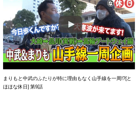
まりもと中武のふたりが特に理由もなく山手線を一周!?[と
ほほな休日] 第9話