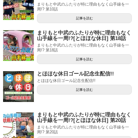
まりもと中武のふたりが特に理由もなく山手線を一
周!? 第10話
記事を読む
まりもと中武のふたりが特に理由もなく
山手線を一周!?[とほほな休日] 第18話
まりもと中武のふたりが特に理由もなく山手線を一
周!? 第18話
記事を読む
とほほな休日ゴール記念生配信!!
とほほな休日ゴール記念生配信!!
記事を読む
まりもと中武のふたりが特に理由もなく
山手線を一周!?[とほほな休日] 第20話
まりもと中武のふたりが特に理由もなく山手線を一
周!? 第20話