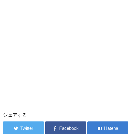
シェアする