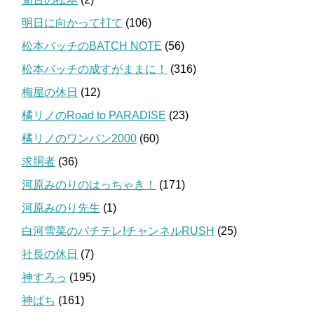
明日に向かって打て
(106)
松本バッチのBATCH NOTE
(56)
松本バッチの成すがままに！
(316)
梅屋の休日
(12)
橘リノのRoad to PARADISE
(23)
橘リノのワンパン2000
(60)
求胴者
(36)
河原みのりのはっちゃき！
(171)
河原みのり先生
(1)
白河雪菜のパチテレ!チャンネルRUSH
(25)
社長の休日
(7)
神すろっ
(195)
神ぱち
(161)