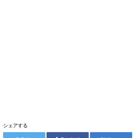
シェアする