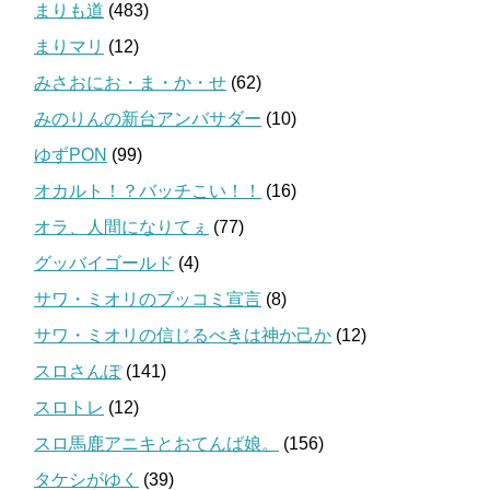
まりも道
(483)
まりマリ
(12)
みさおにお・ま・か・せ
(62)
みのりんの新台アンバサダー
(10)
ゆずPON
(99)
オカルト！？バッチこい！！
(16)
オラ、人間になりてぇ
(77)
グッバイゴールド
(4)
サワ・ミオリのブッコミ宣言
(8)
サワ・ミオリの信じるべきは神か己か
(12)
スロさんぽ
(141)
スロトレ
(12)
スロ馬鹿アニキとおてんば娘。
(156)
タケシがゆく
(39)