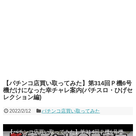
【パチンコ店買い取ってみた】第314回Ｐ機6号
機だけになった幸チャレ案内(パチスロ・ひげセ
レクション編)
2022/2/12
パチンコ店買い取ってみた
【パチンコ店買い取ってみた】第314回Ｐ機6号機だけになった幸チャレ案内(パチスロ・ひげセレクション編)