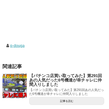
p-douga
関連記事
【パチンコ店買い取ってみた】第291回
あの人気だった6号機達が幸チャレに仲
間入りしました
【パチンコ店買い取ってみた】第291回あの人気だっ
た6号機達が幸チャレに仲間入りしました
記事を読む