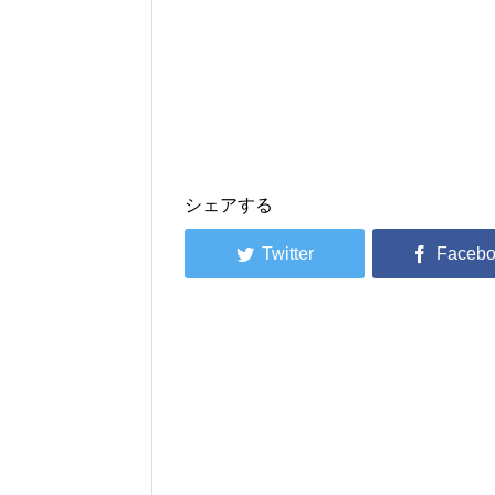
シェアする