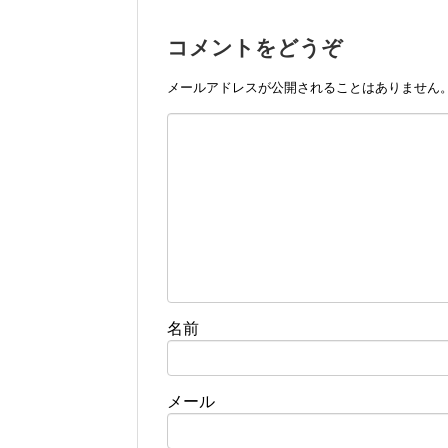
コメントをどうぞ
メールアドレスが公開されることはありません
名前
メール