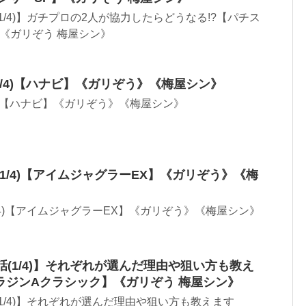
1/4)】ガチプロの2人が協力したらどうなる!?【パチス
】《ガリぞう 梅屋シン》
3/4)【ハナビ】《ガリぞう》《梅屋シン》
4)【ハナビ】《ガリぞう》《梅屋シン》
(1/4)【アイムジャグラーEX】《ガリぞう》《梅
/4)【アイムジャグラーEX】《ガリぞう》《梅屋シン》
話(1/4)】それぞれが選んだ理由や狙い方も教え
ラジンAクラシック】《ガリぞう 梅屋シン》
(1/4)】それぞれが選んだ理由や狙い方も教えます