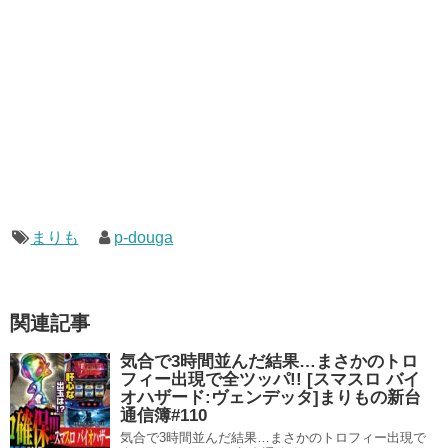
まりも
p-douga
関連記事
気合で3時間並んだ結果…まさかのトロ
フィー出現で全ツッパ!! [スマスロ バイ
オハザード:ヴェンデッタ]まりもの新台
通信簿#110
気合で3時間並んだ結果…まさかのトロフィー出現で