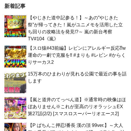
新着記事
【やじきた道中記参る！】～あの”やじきた
祭”が帰ってきた！嵐がユニメモを活用した立
ち回りの攻略法を発見!?～ 嵐の新台考察
TV#104《嵐》
【スロ猿#43前編】レビンにアレルギー反応⁉w
運命の一劇で克服を‼ #まりも #レビン #からく
りサーカス2
15万本のひまわりが見れる公園で最近の事を話
します
【嵐と道井のてっぺん道】※通常時の映像はほ
ぼありません※これが至高のリオラッシュEX
第27話(2/2) [スマスロスーパーリオエース2]
【P ぱちんこ押忍!番長 漢の頂 99ver.】～大人