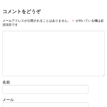
コメントをどうぞ
メールアドレスが公開されることはありません。
※
が付いている欄は必
須項目です
名前
メール