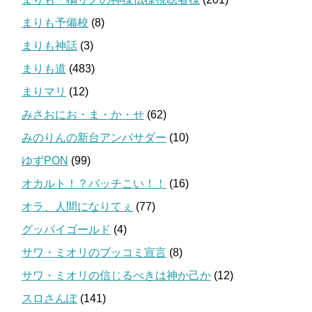
まりも予備校
(8)
まりも神話
(3)
まりも道
(483)
まりマリ
(12)
みさおにお・ま・か・せ
(62)
みのりんの新台アンバサダー
(10)
ゆずPON
(99)
オカルト！？バッチこい！！
(16)
オラ、人間になりてぇ
(77)
グッバイゴールド
(4)
サワ・ミオリのブッコミ宣言
(8)
サワ・ミオリの信じるべきは神か己か
(12)
スロさんぽ
(141)