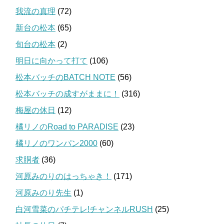
我流の真理
(72)
新台の松本
(65)
旬台の松本
(2)
明日に向かって打て
(106)
松本バッチのBATCH NOTE
(56)
松本バッチの成すがままに！
(316)
梅屋の休日
(12)
橘リノのRoad to PARADISE
(23)
橘リノのワンパン2000
(60)
求胴者
(36)
河原みのりのはっちゃき！
(171)
河原みのり先生
(1)
白河雪菜のパチテレ!チャンネルRUSH
(25)