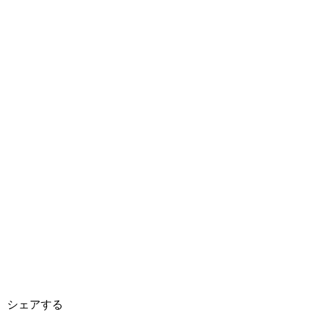
シェアする