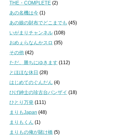
THE・COMPLETE
(2)
あの名機は今
(1)
あの娘の財布でどこまでも
(45)
いがまりチャンネル
(108)
おめぇらなんかスロ
(35)
その他
(42)
ただ、勝ちにゆきます
(112)
とほほな休日
(28)
はじめてのぐんだん
(4)
ひげ紳士の珍古台バンザイ
(18)
ひとり万発
(111)
まりもJapan
(48)
まりもくん
(1)
まりもの俺が賭け橋
(5)