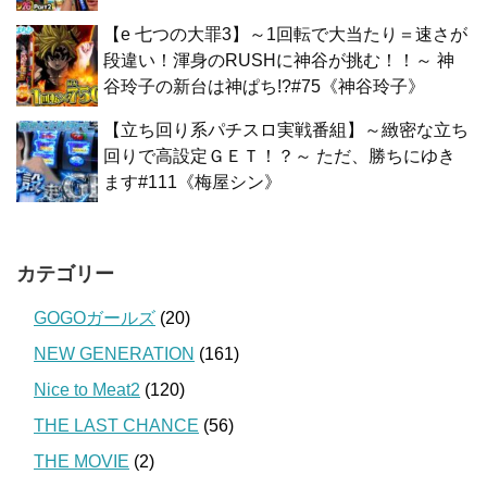
【e 七つの大罪3】～1回転で大当たり＝速さが
段違い！渾身のRUSHに神谷が挑む！！～ 神
谷玲子の新台は神ぱち!?#75《神谷玲子》
【立ち回り系パチスロ実戦番組】～緻密な立ち
回りで高設定ＧＥＴ！？～ ただ、勝ちにゆき
ます#111《梅屋シン》
カテゴリー
GOGOガールズ
(20)
NEW GENERATION
(161)
Nice to Meat2
(120)
THE LAST CHANCE
(56)
THE MOVIE
(2)