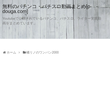
無料のパチンコ・パチスロ動画まとめ[p-
douga.com]
Youtubeで公開されているパチンコ、パチスロ、ライター実践動
画をまとめています。
ホーム
橘リノのワンパン2000