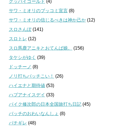
グッバイゴールド
(4)
サワ・ミオリのブッコミ宣言
(8)
サワ・ミオリの信じるべきは神か己か
(12)
スロさんぽ
(141)
スロトレ
(12)
スロ馬鹿アニキとおてんば娘。
(156)
タケシがゆく
(39)
ドッチーノ
(8)
ノリ打ちバッチこい！
(26)
ハイエナと期待値
(53)
ハブアナイスデイ
(33)
バイク修次郎の日本全国旅打ち日記
(45)
バッチのおわいなんしょ
(8)
パチギレ
(48)