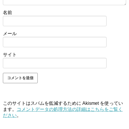
名前
メール
サイト
このサイトはスパムを低減するために Akismet を使ってい
ます。
コメントデータの処理方法の詳細はこちらをご覧く
ださい
。