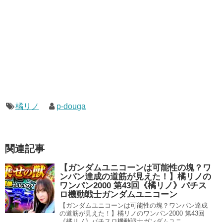
橘リノ
p-douga
関連記事
【ガンダムユニコーンは可能性の塊？ワ
ンパン達成の道筋が見えた！】橘リノの
ワンパン2000 第43回《橘リノ》パチス
ロ機動戦士ガンダムユニコーン
【ガンダムユニコーンは可能性の塊？ワンパン達成
の道筋が見えた！】橘リノのワンパン2000 第43回
《橘リノ》パチスロ機動戦士ガンダムユニ...