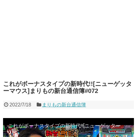
これがボーナスタイプの新時代!![ニューゲッタ
ーマウス]まりもの新台通信簿#072
2022/7/18
まりもの新台通信簿
これがボーナスタイプの新時代!![ニューゲッターマウス]まりもの新台通信簿#072