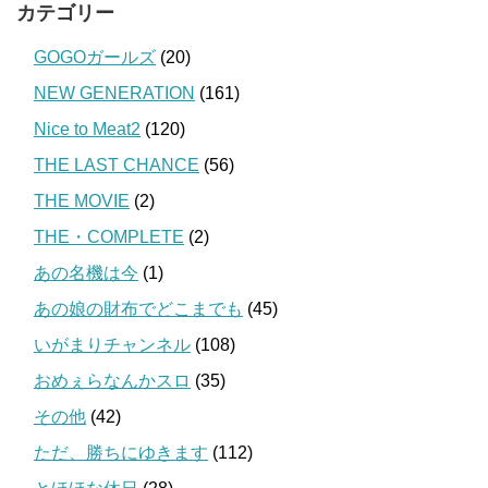
カテゴリー
GOGOガールズ
(20)
NEW GENERATION
(161)
Nice to Meat2
(120)
THE LAST CHANCE
(56)
THE MOVIE
(2)
THE・COMPLETE
(2)
あの名機は今
(1)
あの娘の財布でどこまでも
(45)
いがまりチャンネル
(108)
おめぇらなんかスロ
(35)
その他
(42)
ただ、勝ちにゆきます
(112)