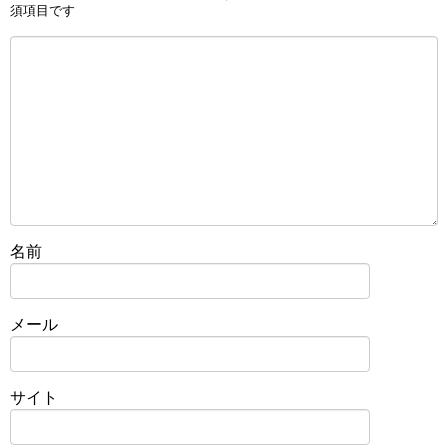
須項目です
名前
メール
サイト