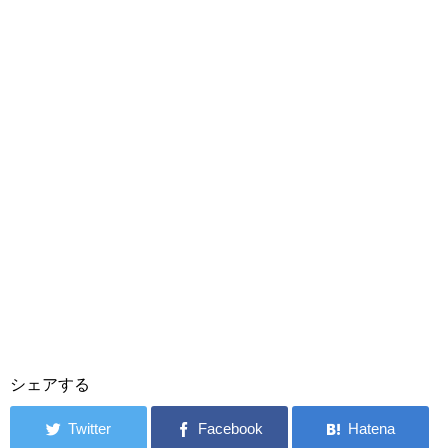
シェアする