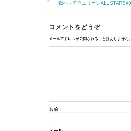
獄へ～アクエリオンALL STARS#
コメントをどうぞ
メールアドレスが公開されることはありません
名前
メール