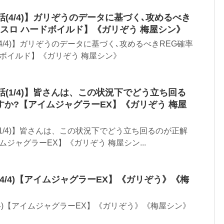
話(4/4)】ガリぞうのデータに基づく､攻めるべき
チスロ ハードボイルド】《ガリぞう 梅屋シン》
4/4)】ガリぞうのデータに基づく､攻めるべきREG確率
ドボイルド】《ガリぞう 梅屋シン》
話(1/4)】皆さんは、この状況下でどう立ち回る
か?【アイムジャグラーEX】《ガリぞう 梅屋
(1/4)】皆さんは、この状況下でどう立ち回るのが正解
ジャグラーEX】《ガリぞう 梅屋シン...
(4/4)【アイムジャグラーEX】《ガリぞう》《梅
/4)【アイムジャグラーEX】《ガリぞう》《梅屋シン》