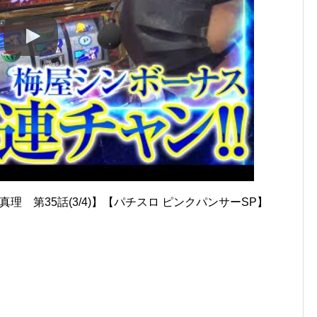
理 第35話(3/4)】【パチスロ ピンクパンサーSP】