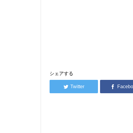
シェアする