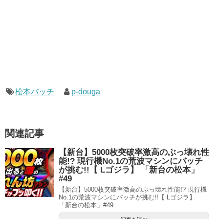
松本バッチ
p-douga
関連記事
【新台】5000枚突破率激高のぶっ壊れ性
能!? 現行機No.1の荒波マシンにバッチ
が挑む!!【 Lゴジラ】 「新台の松本」
#49
【新台】5000枚突破率激高のぶっ壊れ性能!? 現行機
No.1の荒波マシンにバッチが挑む!!【 Lゴジラ】
「新台の松本」#49