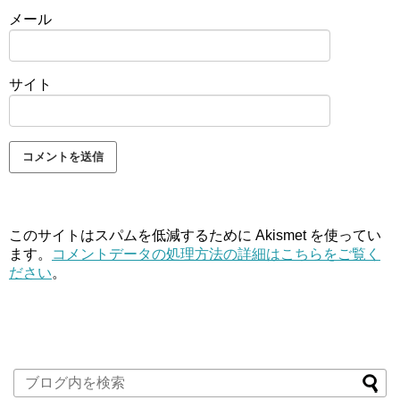
メール
サイト
このサイトはスパムを低減するために Akismet を使ってい
ます。
コメントデータの処理方法の詳細はこちらをご覧く
ださい
。