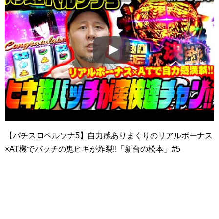
【パチスロペルソナ5】自力感ありまくりのリアルボーナス
×AT機でバッチの鬼ヒキが炸裂!!「新台の松本」#5