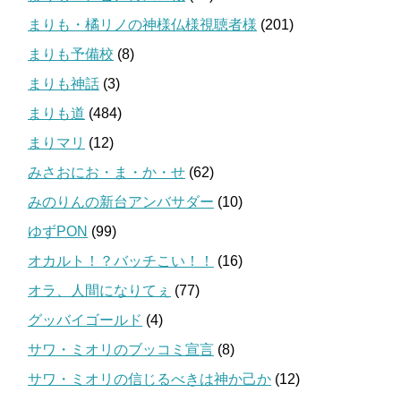
まりも・橘リノの神様仏様視聴者様
(201)
まりも予備校
(8)
まりも神話
(3)
まりも道
(484)
まりマリ
(12)
みさおにお・ま・か・せ
(62)
みのりんの新台アンバサダー
(10)
ゆずPON
(99)
オカルト！？バッチこい！！
(16)
オラ、人間になりてぇ
(77)
グッバイゴールド
(4)
サワ・ミオリのブッコミ宣言
(8)
サワ・ミオリの信じるべきは神か己か
(12)