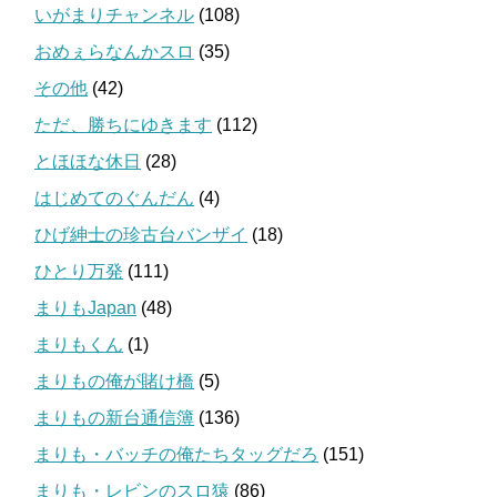
いがまりチャンネル
(108)
おめぇらなんかスロ
(35)
その他
(42)
ただ、勝ちにゆきます
(112)
とほほな休日
(28)
はじめてのぐんだん
(4)
ひげ紳士の珍古台バンザイ
(18)
ひとり万発
(111)
まりもJapan
(48)
まりもくん
(1)
まりもの俺が賭け橋
(5)
まりもの新台通信簿
(136)
まりも・バッチの俺たちタッグだろ
(151)
まりも・レビンのスロ猿
(86)