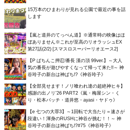
15万本のひまわりが見れる公園で最近の事を話
します
【嵐と道井のてっぺん道】※通常時の映像はほ
ぼありません※これが至高のリオラッシュEX
第27話(2/2) [スマスロスーパーリオエース2]
【P ぱちんこ押忍!番長 漢の頂 99ver.】～大人
気の番長が遊びやすくなって帰って来た!!～ 神
谷玲子の新台は神ぱち!?《神谷玲子》
【全部見せます！ノリ喰われ達の超絶神ヒキ】
感謝の出ノリ’26 PART2《嵐・梅屋シン・く
り・松本バッチ・道井悠・ayasi・ヤドゥ》
【e 七つの大罪3】～1回転で大当たり＝速さが
段違い！渾身のRUSHに神谷が挑む！！～ 神
谷玲子の新台は神ぱち!?#75《神谷玲子》