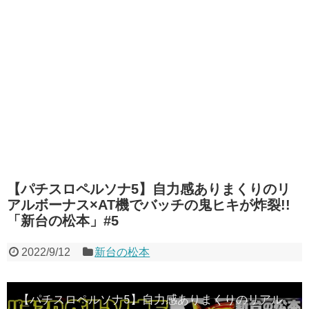
【パチスロペルソナ5】自力感ありまくりのリ
アルボーナス×AT機でバッチの鬼ヒキが炸裂!!
「新台の松本」#5
2022/9/12
新台の松本
【パチスロペルソナ5】自力感ありまくりのリアルボーナス×AT機でバッチの鬼ヒキが炸裂!!「新台の松本」#6 #松本バッチ #パチスロ #ペルソナ5