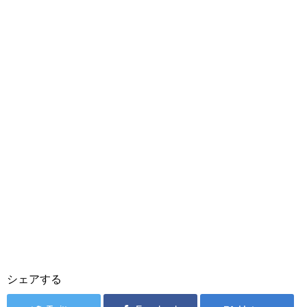
シェアする