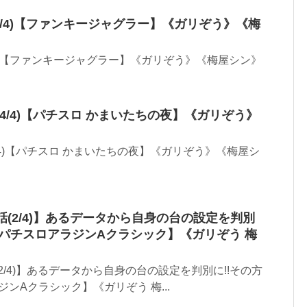
2/4)【ファンキージャグラー】《ガリぞう》《梅
/4)【ファンキージャグラー】《ガリぞう》《梅屋シン》
(4/4)【パチスロ かまいたちの夜】《ガリぞう》
/4)【パチスロ かまいたちの夜】《ガリぞう》《梅屋シ
話(2/4)】あるデータから自身の台の設定を判別
!【パチスロアラジンAクラシック】《ガリぞう 梅
2/4)】あるデータから自身の台の設定を判別に!!その方
ジンAクラシック】《ガリぞう 梅...