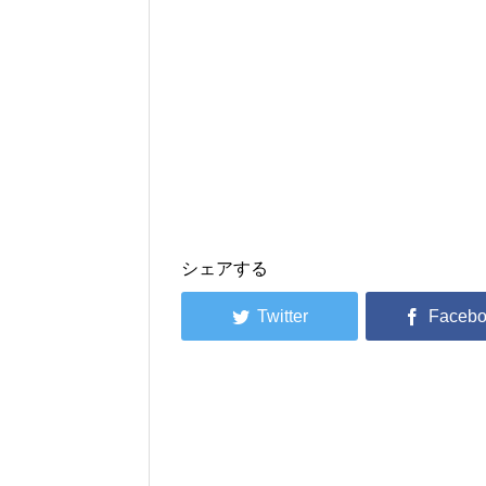
シェアする