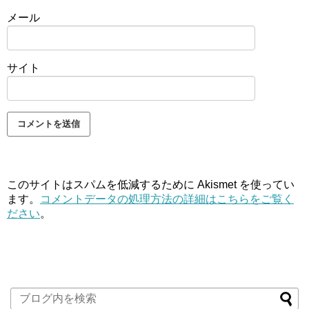
メール
サイト
このサイトはスパムを低減するために Akismet を使ってい
ます。
コメントデータの処理方法の詳細はこちらをご覧く
ださい
。